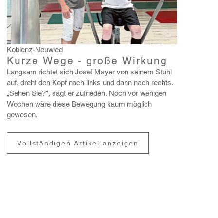
Koblenz-Neuwied
Kurze Wege - große Wirkung
Langsam richtet sich Josef Mayer von seinem Stuhl
auf, dreht den Kopf nach links und dann nach rechts.
„Sehen Sie?“, sagt er zufrieden. Noch vor wenigen
Wochen wäre diese Bewe­gung kaum möglich
gewesen.
Vollständigen Artikel anzeigen