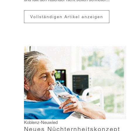
Vollständigen Artikel anzeigen
Koblenz-Neuwied
Neues Nüchternheitskonzept