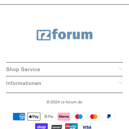
Shop Service
Informationen
© 2024
rz-forum
.de