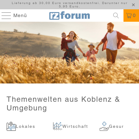
Lieferung ab 30,00 Euro versandkostenfrei. Darunter nur
5,95 Euro.
Menü
0
Themenwelten aus Koblenz &
Umgebung
Lokales
Wirtschaft
Gesundheit