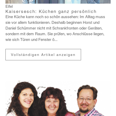
Eifel
Kaisersesch: Küchen ganz persönlich
Eine Küche kann noch so schön aussehen: Im Alltag muss
sie vor allem funk­tio­nieren. Deshalb beginnen Horst und
Daniel Schümmer nicht mit Schrank­fronten oder Geräten,
sondern mit dem Raum. Sie prüfen, wo Anschlüsse liegen,
wie sich Türen und Fenster ö...
Vollständigen Artikel anzeigen