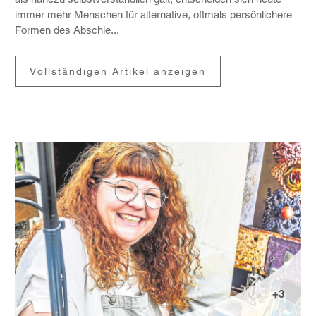
immer mehr Menschen für alter­na­tive, oftmals persön­li­chere
Formen des Abschie...
Vollständigen Artikel anzeigen
+3