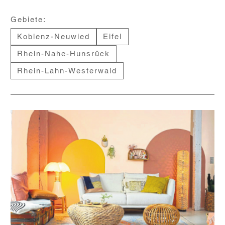
Gebiete:
Koblenz-Neuwied
Eifel
Rhein-Nahe-Hunsrück
Rhein-Lahn-Westerwald