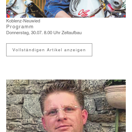
Koblenz-Neuwied
Programm
Donnerstag, 30.07. 8.00 Uhr Zelt­aufbau
Vollständigen Artikel anzeigen