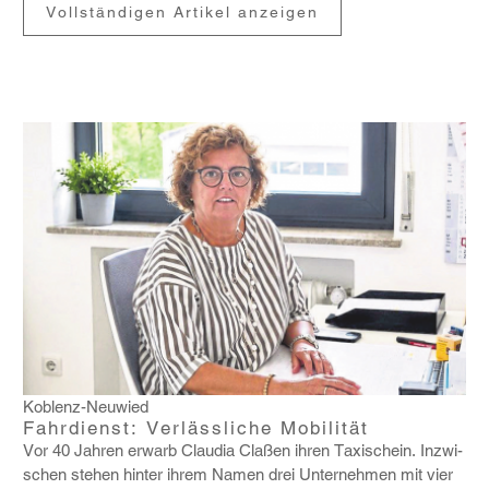
Vollständigen Artikel anzeigen
Koblenz-Neuwied
Fahrdienst: Verlässliche Mobilität
Vor 40 Jahren erwarb Claudia Claßen ihren Taxi­schein. Inzwi­
schen stehen hinter ihrem Namen drei Unter­nehmen mit vier