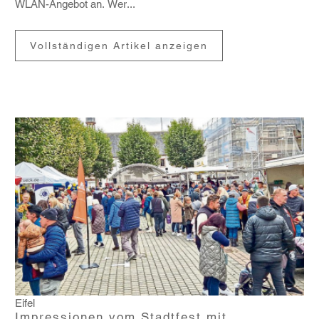
WLAN-Angebot an. Wer...
Vollständigen Artikel anzeigen
Eifel
Impressionen vom Stadtfest mit