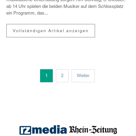
ab 14 Uhr spielen die beiden Musiker auf dem Schloss­platz
ein Programm, das...
Vollständigen Artikel anzeigen
1
2
Weiter