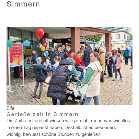
Simmern
Eifel
Genießerzeit in Simmern
Die Zeit rennt und oft wissen wir gar nicht mehr, was wir alles
in einen Tag gepackt haben. Deshalb ist es beson­ders
wichtig, bewusst schöne Stunden zu genießen.