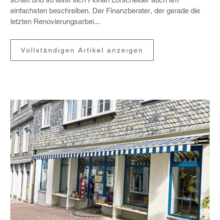
einfachsten beschreiben. Der Finanz­be­rater, der gerade die
letzten Reno­vie­rungs­arbei...
Vollständigen Artikel anzeigen