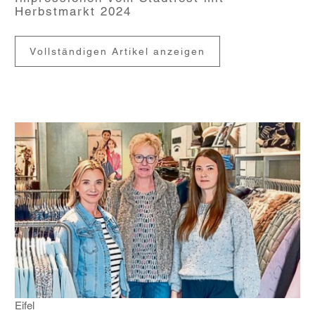
Herbstmarkt 2024
Vollständigen Artikel anzeigen
Eifel