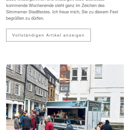
kommende Wochen­ende steht ganz im Zeichen des
Simmerner Stadt­festes. Ich freue mich, Sie zu diesem Fest
begrüßen zu dürfen.
Vollständigen Artikel anzeigen