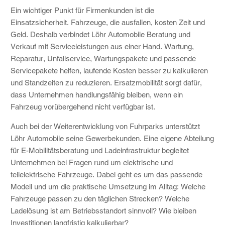
Ein wichtiger Punkt für Firmenkunden ist die
Einsatzsicherheit. Fahrzeuge, die ausfallen, kosten Zeit und
Geld. Deshalb verbindet Löhr Automobile Beratung und
Verkauf mit Serviceleistungen aus einer Hand. Wartung,
Reparatur, Unfallservice, Wartungspakete und passende
Servicepakete helfen, laufende Kosten besser zu kalkulieren
und Standzeiten zu reduzieren. Ersatzmobilität sorgt dafür,
dass Unternehmen handlungsfähig bleiben, wenn ein
Fahrzeug vorübergehend nicht verfügbar ist.
Auch bei der Weiterentwicklung von Fuhrparks unterstützt
Löhr Automobile seine Gewerbekunden. Eine eigene Abteilung
für E-Mobilitätsberatung und Ladeinfrastruktur begleitet
Unternehmen bei Fragen rund um elektrische und
teilelektrische Fahrzeuge. Dabei geht es um das passende
Modell und um die praktische Umsetzung im Alltag: Welche
Fahrzeuge passen zu den täglichen Strecken? Welche
Ladelösung ist am Betriebsstandort sinnvoll? Wie bleiben
Investitionen langfristig kalkulierbar?