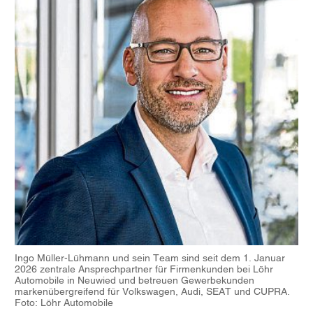
Ingo Müller-Lühmann und sein Team sind seit dem 1. Januar
2026 zentrale Ansprechpartner für Firmenkunden bei Löhr
Automobile in Neuwied und betreuen Gewerbekunden
markenübergreifend für Volkswagen, Audi, SEAT und CUPRA.
Foto: Löhr Automobile