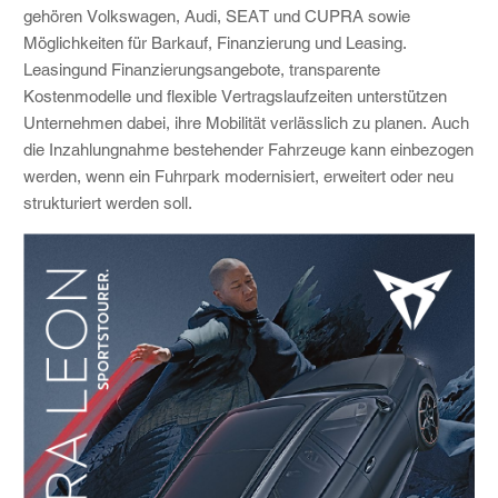
gehören Volkswagen, Audi, SEAT und CUPRA sowie
Möglichkeiten für Barkauf, Finanzierung und Leasing.
Leasingund Finanzierungsangebote, transparente
Kostenmodelle und flexible Vertragslaufzeiten unterstützen
Unternehmen dabei, ihre Mobilität verlässlich zu planen. Auch
die Inzahlungnahme bestehender Fahrzeuge kann einbezogen
werden, wenn ein Fuhrpark modernisiert, erweitert oder neu
strukturiert werden soll.