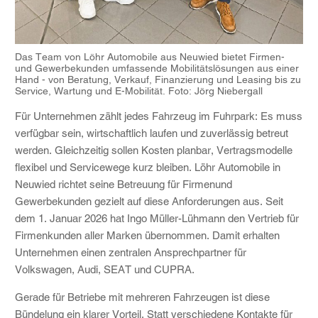
Das Team von Löhr Automobile aus Neuwied bietet Firmen-
und Gewerbekunden umfassende Mobilitätslösungen aus einer
Hand - von Beratung, Verkauf, Finanzierung und Leasing bis zu
Service, Wartung und E-Mobilität. Foto: Jörg Niebergall
Für Unternehmen zählt jedes Fahrzeug im Fuhrpark: Es muss
verfügbar sein, wirtschaftlich laufen und zuverlässig betreut
werden. Gleichzeitig sollen Kosten planbar, Vertragsmodelle
flexibel und Servicewege kurz bleiben. Löhr Automobile in
Neuwied richtet seine Betreuung für Firmenund
Gewerbekunden gezielt auf diese Anforderungen aus. Seit
dem 1. Januar 2026 hat Ingo Müller-Lühmann den Vertrieb für
Firmenkunden aller Marken übernommen. Damit erhalten
Unternehmen einen zentralen Ansprechpartner für
Volkswagen, Audi, SEAT und CUPRA.
Gerade für Betriebe mit mehreren Fahrzeugen ist diese
Bündelung ein klarer Vorteil. Statt verschiedene Kontakte für