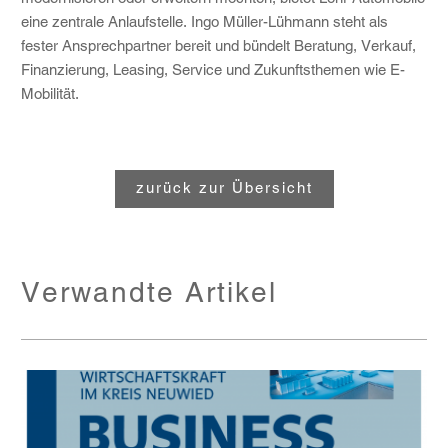
eine zentrale Anlaufstelle. Ingo Müller-Lühmann steht als
fester Ansprechpartner bereit und bündelt Beratung, Verkauf,
Finanzierung, Leasing, Service und Zukunftsthemen wie E-
Mobilität.
zurück zur Übersicht
Verwandte Artikel