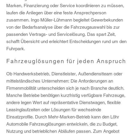
Marken, Finanzierung oder Service koordinieren zu müssen,
laufen die Anliegen über eine feste Ansprechperson
zusammen. Ingo Müller-Lühmann begleitet Gewerbekunden
von der Bedarfsanalyse über die Fahrzeugauswahl bis zur
passenden Vertrags- und Servicelösung. Das spart Zeit,
schafft Übersicht und erleichtert Entscheidungen rund um den
Fuhrpark.
Fahrzeuglösungen für jeden Anspruch
Ob Handwerksbetrieb, Dienstleister, Außendienstteam oder
mittelständisches Unternehmen: Die Anforderungen an
Firmenmobilität unterscheiden sich je nach Branche deutlich.
Manche Betriebe benötigen kurzfristig verfügbare Fahrzeuge,
andere legen Wert auf repräsentative Dienstwagen, flexible
Leasinglaufzeiten oder Lösungen für wechselnde
Einsatzprofile. Durch Mehr-Marken-Betrieb kann den Löhr
Automobile Fahrzeuglösungen entwickeln, die zu Budget,
Nutzung und betrieblichen Abläufen passen. Zum Angebot