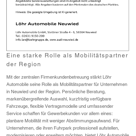
Eine starke Rolle als Mobilitätspartner
der Region
Mit der zentralen Firmenkundenbetreuung stärkt Löhr
Automobile seine Rolle als Mobilitätspartner für Unternehmen
in Neuwied und der Region. Persönliche Beratung,
markenübergreifende Auswahl, kurzfristig verfügbare
Fahrzeuge, flexible Vertragsmodelle und umfassender
Service schaffen für Gewerbekunden vor allem eines:
planbare Mobilität mit weniger Abstimmungsaufwand. Für
Unternehmen, die ihren Fuhrpark professionell aufstellen,
modernisieren oder erweitern möchten, bietet Löhr Automobile