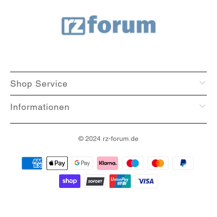
Shop Service
Informationen
© 2024
rz-forum
.de