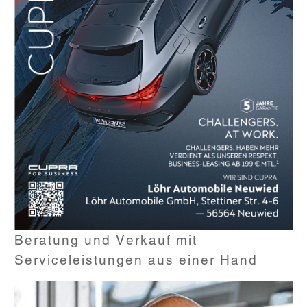
Beratung und Verkauf mit
Serviceleistungen aus einer Hand