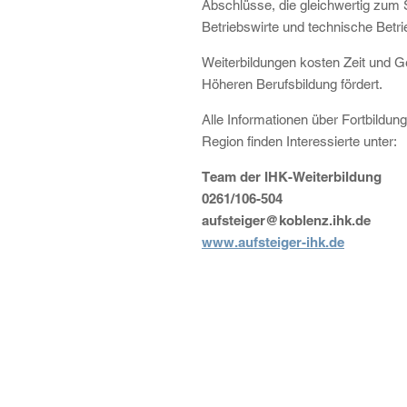
Abschlüsse, die gleichwertig zum 
Betriebswirte und technische Betr
Weiterbildungen kosten Zeit und G
Höheren Berufsbildung fördert.
Alle Informationen über Fortbildu
Region finden Interessierte unter:
Team der IHK-Weiterbildung
0261/106-504
aufsteiger@koblenz.ihk.de
www.aufsteiger-ihk.de