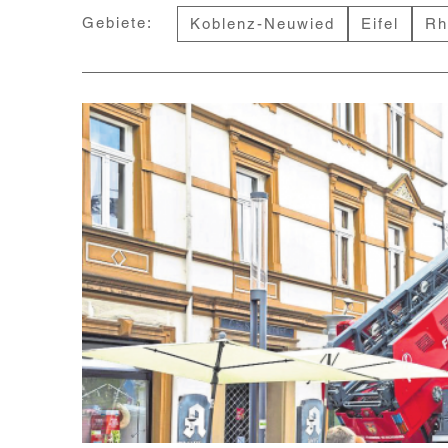
Gebiete:
Koblenz-Neuwied
Eifel
Rh