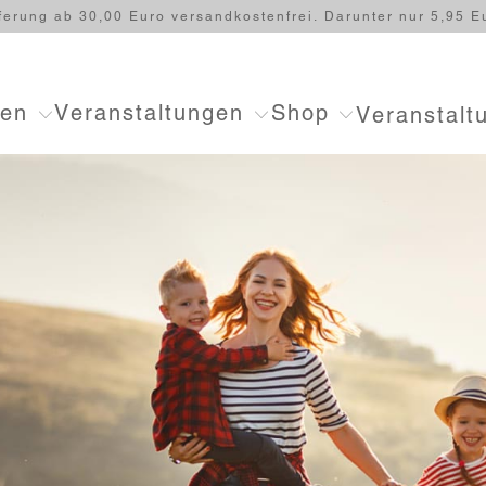
ferung ab 30,00 Euro versandkostenfrei. Darunter nur 5,95 E
ten
Veranstaltungen
Shop
Veranstalt