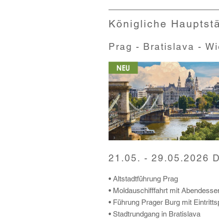
Königliche Hauptst
Prag - Bratislava - 
21.05. - 29.05.2026 
• Altstadtführung Prag
• Moldauschifffahrt mit Abendess
• Führung Prager Burg mit Eintrit
• Stadtrundgang in Bratislava