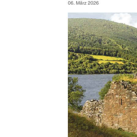
06. März 2026