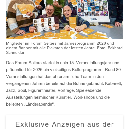
Mitglieder im Forum Selters mit Jahresprogramm 2026 und
einem Banner mit alle Plakaten der letzten Jahre. Foto: Eckhard
Schneider
Das Forum Selters startet in sein 15. Veranstaltungsjahr und
präsentiert für 2026 ein vielseitiges Kulturprogramm. Rund 80
Veranstaltungen hat das ehrenamtliche Team in den
vergangenen Jahren bereits auf die Bühne gebracht: Kabarett,
Jazz, Soul, Figurentheater, Vorträge, Spieleabende,
Ausstellungen heimischer Künstler, Workshops und die
beliebten „Länderabende“.
Exklusive Anzeigen aus der