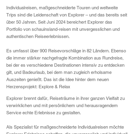
Individualreisen, maßgeschneiderte Touren und weltweite
Trips sind die Leidenschaft von Explorer – und das bereits seit
über 50 Jahren. Seit Juni 2024 bereichert Explorer das
Portfolio von schauinsland-reisen mit unvergesslichen und
authentischen Reiseerlebnissen.
Es umfasst über 900 Reisevorschläge in 82 Ländern. Ebenso
die immer stärker nachgefragte Kombination aus Rundreise,
bei der es verschiedene Destinationen intensiv zu entdecken
gilt, und Badeurlaub, bei dem man zugleich erholsame
Auszeiten genießt. Das ist die Idee hinter dem neuen
Herzensprojekt: Explore & Relax
Explorer brennt dafür, Reiseträume in ihrer ganzen Vielfalt zu
verwirklichen und mit persönlichem und herausragendem
Service echte Erlebnisse zu gestalten.
Als Spezialist für maßgeschneiderte Individualreisen möchte