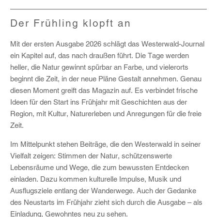
Der Frühling klopft an
Mit der ersten Ausgabe 2026 schlägt das Westerwald-Journal
ein Kapitel auf, das nach draußen führt. Die Tage werden
heller, die Natur gewinnt spürbar an Farbe, und vielerorts
beginnt die Zeit, in der neue Pläne Gestalt annehmen. Genau
diesen Moment greift das Magazin auf. Es verbindet frische
Ideen für den Start ins Frühjahr mit Geschichten aus der
Region, mit Kultur, Naturerleben und Anregungen für die freie
Zeit.
Im Mittelpunkt stehen Beiträge, die den Westerwald in seiner
Vielfalt zeigen: Stimmen der Natur, schützenswerte
Lebensräume und Wege, die zum bewussten Entdecken
einladen. Dazu kommen kulturelle Impulse, Musik und
Ausflugsziele entlang der Wanderwege. Auch der Gedanke
des Neustarts im Frühjahr zieht sich durch die Ausgabe – als
Einladung, Gewohntes neu zu sehen.