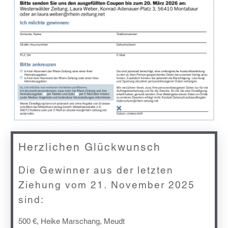
Herzlichen Glückwunsch
Die Gewinner aus der letzten
Ziehung vom 21. November 2025
sind:
500 €, Heike Marschang, Meudt