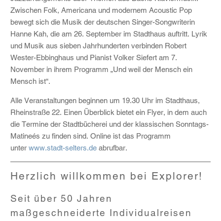
Zwischen Folk, Americana und modernem Acoustic Pop
bewegt sich die Musik der deutschen Singer-Songwriterin
Hanne Kah, die am 26. September im Stadthaus auftritt. Lyrik
und Musik aus sieben Jahrhunderten verbinden Robert
Wester-Ebbinghaus und Pianist Volker Siefert am 7.
November in ihrem Programm „Und weil der Mensch ein
Mensch ist“.
Alle Veranstaltungen beginnen um 19.30 Uhr im Stadthaus,
Rheinstraße 22. Einen Überblick bietet ein Flyer, in dem auch
die Termine der Stadtbücherei und der klassischen Sonntags-
Matineés zu finden sind. Online ist das Programm
unter
www.stadt-selters.de
abrufbar.
Herzlich willkommen bei Explorer!
Seit über 50 Jahren
maßgeschneiderte Individualreisen