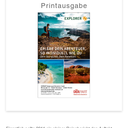
Printausgabe