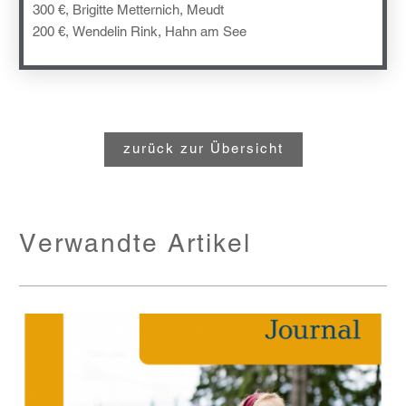
300 €, Brigitte Metternich, Meudt
200 €, Wendelin Rink, Hahn am See
zurück zur Übersicht
Verwandte Artikel