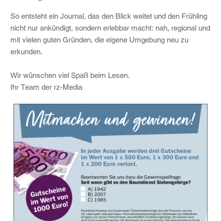
So entsteht ein Journal, das den Blick weitet und den Frühling
nicht nur ankündigt, sondern erlebbar macht: nah, regional und
mit vielen guten Gründen, die eigene Umgebung neu zu
erkunden.
Wir wünschen viel Spaß beim Lesen.
Ihr Team der rz-Media