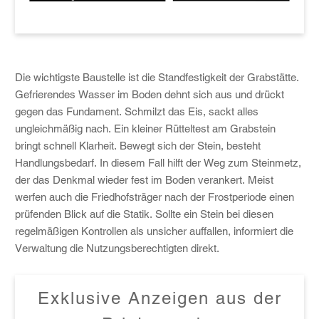
Die wichtigste Baustelle ist die Standfestigkeit der Grabstätte.
Gefrierendes Wasser im Boden dehnt sich aus und drückt
gegen das Fundament. Schmilzt das Eis, sackt alles
ungleichmäßig nach. Ein kleiner Rütteltest am Grabstein
bringt schnell Klarheit. Bewegt sich der Stein, besteht
Handlungsbedarf. In diesem Fall hilft der Weg zum Steinmetz,
der das Denkmal wieder fest im Boden verankert. Meist
werfen auch die Friedhofsträger nach der Frostperiode einen
prüfenden Blick auf die Statik. Sollte ein Stein bei diesen
regelmäßigen Kontrollen als unsicher auffallen, informiert die
Verwaltung die Nutzungsberechtigten direkt.
Exklusive Anzeigen aus der