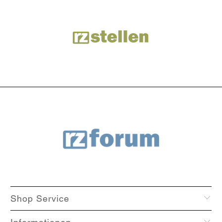
Shop Service