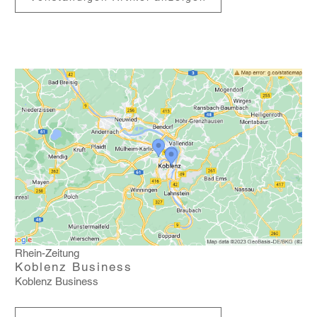
Rhein-Zeitung
Koblenz Business
Koblenz Busi­ness