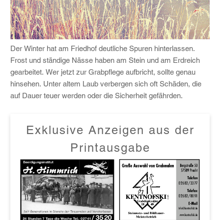
Der Winter hat am Friedhof deutliche Spuren hinterlassen.
Frost und ständige Nässe haben am Stein und am Erdreich
gearbeitet. Wer jetzt zur Grabpflege aufbricht, sollte genau
hinsehen. Unter altem Laub verbergen sich oft Schäden, die
auf Dauer teuer werden oder die Sicherheit gefährden.
Exklusive Anzeigen aus der
Printausgabe