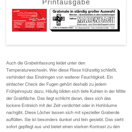
Printausgabe
Auch die Grabeinfassung leidet unter den
Temperaturwechseln. Wer diese Risse frühzeitig schließt,
verhindert das Eindringen von weiterer Feuchtigkeit. Ein
einfacher Check der Fugen gehört deshalb zu jedem
Frühjahrsputz dazu. Häufig bilden sich tiefe Kuhlen in der Mitte
der Grabfläche. Das liegt schlicht daran, dass sich das
lockere Erdreich mit der Zeit verdichtet oder in Hohlräume
nachgibt. Diese Löcher lassen sich mit spezieller Graberde
auffüllen. Sie ist besonders dunkel und fein gesiebt. Das sieht
sofort gepflegt aus und bietet einen starken Kontrast zu den