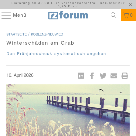
Lieferung ab 30,00 Euro versandkostenfrei. Darunter nur
5,95 Euro.
Menü
0
/
STARTSEITE
KOBLENZ-NEUWIED
Winterschäden am Grab
Den Frühjahrscheck systematisch angehen
10. April 2026