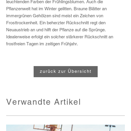
leuchtenden Farben der Frühlingsblumen. Auch die
Pflanzenwelt hat im Winter gelitten. Braune Blätter an
immergrünen Gehölzen sind meist ein Zeichen von
Frosttrockenheit. Ein beherzter Rückschnitt regt den
Neuaustrieb an und hilft der Pflanze auf die Sprünge.
Idealerweise erfolgt ein solcher stärkerer Rückschnitt an
frostfreien Tagen im zeitigen Frühjahr.
zurück zur Übersicht
Verwandte Artikel