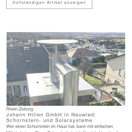
Vollständigen Artikel anzeigen
Rhein-Zeitung
Johann Hillen GmbH in Neuwied:
Schornstein- und Solarsysteme
Wer einen Schorn­stein im Haus hat, kann mit einfa­chen