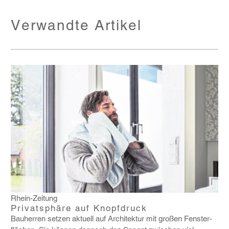
Verwandte Artikel
Rhein-Zeitung
Privatsphäre auf Knopfdruck
Bauherren setzen aktuell auf Archi­tektur mit großen Fens­ter­