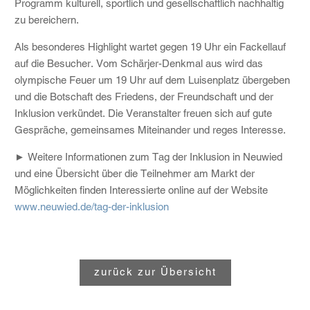
Programm kulturell, sportlich und gesellschaftlich nachhaltig
zu bereichern.
Als besonderes Highlight wartet gegen 19 Uhr ein Fackellauf
auf die Besucher. Vom Schärjer-Denkmal aus wird das
olympische Feuer um 19 Uhr auf dem Luisenplatz übergeben
und die Botschaft des Friedens, der Freundschaft und der
Inklusion verkündet. Die Veranstalter freuen sich auf gute
Gespräche, gemeinsames Miteinander und reges Interesse.
► Weitere Informationen zum Tag der Inklusion in Neuwied
und eine Übersicht über die Teilnehmer am Markt der
Möglichkeiten finden Interessierte online auf der Website
www.neuwied.de/tag-der-inklusion
zurück zur Übersicht