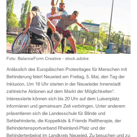
Foto: BalanceForm Creative - stock.adobe
Anlässlich des Europäischen Protesttages für Menschen mit
Behinderung feiert Neuwied am Freitag, 5. Mai, den Tag der
Inklusion. Um 16 Uhr starten in der Neuwieder Innenstadt
zahlreiche Aktionen auf dem Markt der Möglichkeiten".
Interessierte können sich bis 20 Uhr auf dem Luisenplatz
informieren und gemeinsam Zeit verbringen. Unter anderem
präsentieren sich die Landesschule für Blinde und
Sehbehinderte, die Koppelkids & Friends Reittherapie, der
Behindertensportverband Rheinland-Pfalz und der
Behindertenbeirat im Landkreis Neuwied. Zu besuchen und zu