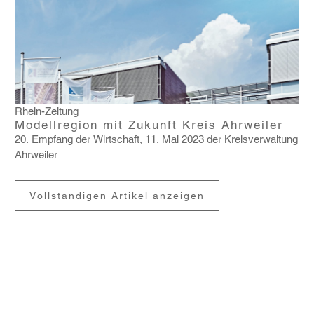
Rhein-Zeitung
Modellregion mit Zukunft Kreis Ahrweiler
20. Empfang der Wirt­schaft, 11. Mai 2023 der Kreis­ver­wal­tung
Ahrweiler
Vollständigen Artikel anzeigen