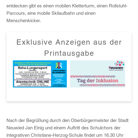
entdecken gibt es einen mobilen Kletterturm, einen Rollstuhl-
Parcours, eine mobile Skilaufbahn und einen
Menschenkicker.
Exklusive Anzeigen aus der
Printausgabe
Nach der Begrüßung durch den Oberbürgermeister der Stadt
Neuwied Jan Einig und einem Auftritt des Schulchors der
integrativen Christiane-Herzog-Schule findet um 16.30 Uhr