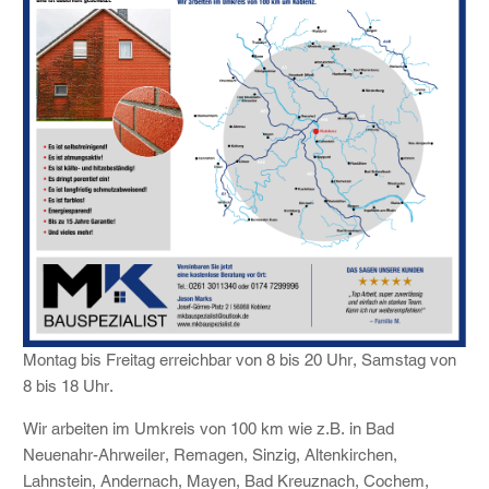
Montag bis Freitag erreichbar von 8 bis 20 Uhr, Samstag von
8 bis 18 Uhr.
Wir arbeiten im Umkreis von 100 km wie z.B. in Bad
Neuenahr-Ahrweiler, Remagen, Sinzig, Altenkirchen,
Lahnstein, Andernach, Mayen, Bad Kreuznach, Cochem,