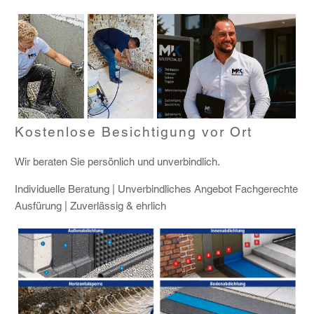
Kostenlose Besichtigung vor Ort
Wir beraten Sie persönlich und unverbindlich.
Individuelle Beratung | Unverbindliches Angebot Fachgerechte
Ausfürung | Zuverlässig & ehrlich