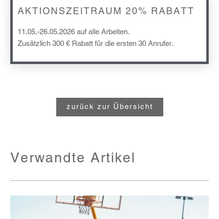
AKTIONSZEITRAUM 20% RABATT
11.05.-26.05.2026 auf alle Arbeiten.
Zusätzlich 300 € Rabatt für die ersten 30 Anrufer.
zurück zur Übersicht
Verwandte Artikel