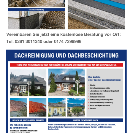
Vereinbaren Sie jetzt eine kostenlose Beratung vor Ort:
Tel. 0261 3011340 oder 0174 7299996