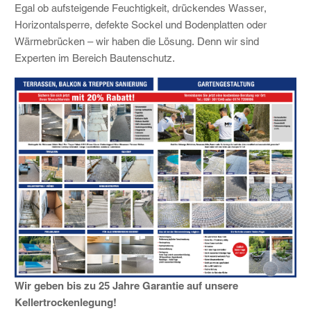
Egal ob aufsteigende Feuchtigkeit, drückendes Wasser,
Horizontalsperre, defekte Sockel und Bodenplatten oder
Wärmebrücken – wir haben die Lösung. Denn wir sind
Experten im Bereich Bautenschutz.
Wir geben bis zu 25 Jahre Garantie auf unsere
Kellertrockenlegung!