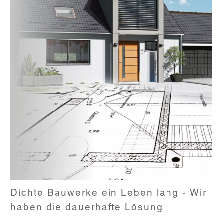
Dichte Bauwerke ein Leben lang - Wir
haben die dauerhafte Lösung