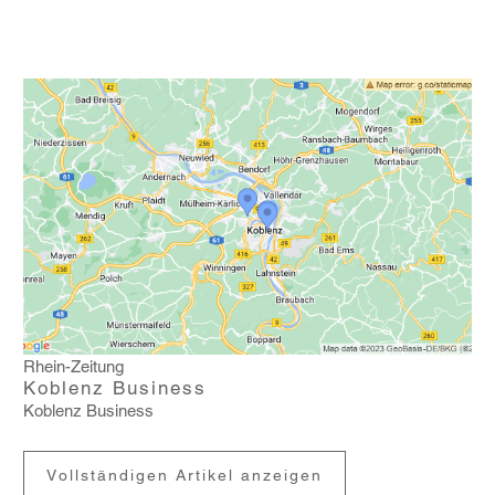
Rhein-Zeitung
Koblenz Business
Koblenz Busi­ness
Vollständigen Artikel anzeigen