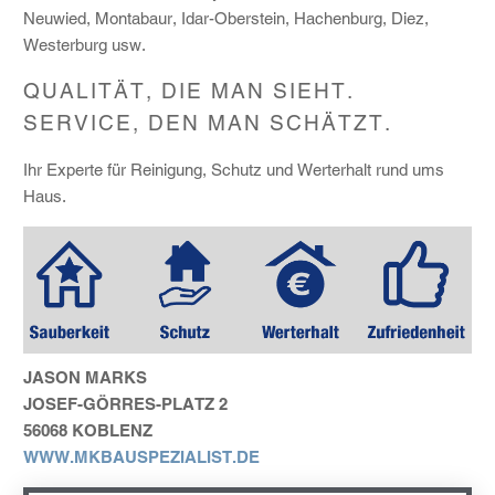
Neuwied, Montabaur, Idar-Oberstein, Hachenburg, Diez,
Westerburg usw.
QUALITÄT, DIE MAN SIEHT.
SERVICE, DEN MAN SCHÄTZT.
Ihr Experte für Reinigung, Schutz und Werterhalt rund ums
Haus.
JASON MARKS
JOSEF-GÖRRES-PLATZ 2
56068 KOBLENZ
WWW.MKBAUSPEZIALIST.DE