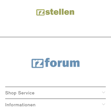
Shop Service
Informationen