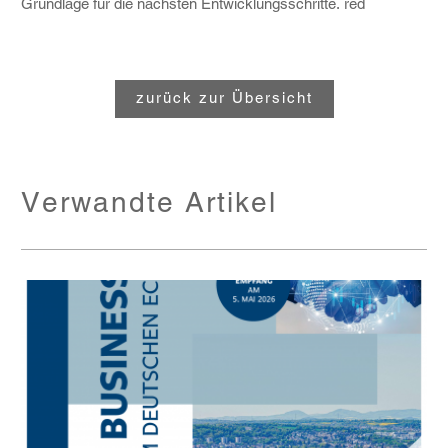
Grundlage für die nächsten Entwicklungsschritte.
red
zurück zur Übersicht
Verwandte Artikel