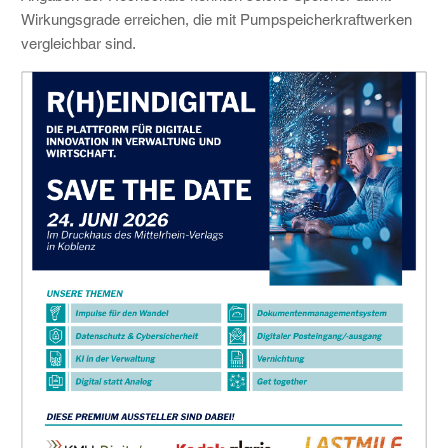
Wirkungsgrade erreichen, die mit Pumpspeicherkraftwerken
vergleichbar sind.