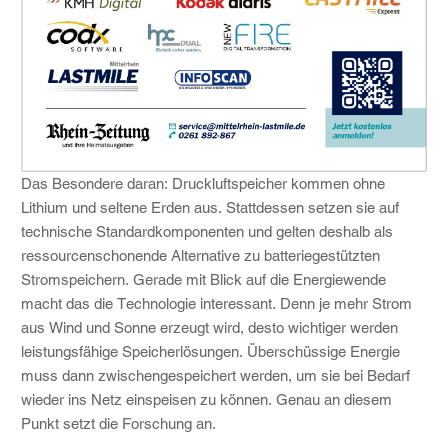
Das Besondere daran: Druckluftspeicher kommen ohne
Lithium und seltene Erden aus. Stattdessen setzen sie auf
technische Standardkomponenten und gelten deshalb als
ressourcenschonende Alternative zu batteriegestützten
Stromspeichern. Gerade mit Blick auf die Energiewende
macht das die Technologie interessant. Denn je mehr Strom
aus Wind und Sonne erzeugt wird, desto wichtiger werden
leistungsfähige Speicherlösungen. Überschüssige Energie
muss dann zwischengespeichert werden, um sie bei Bedarf
wieder ins Netz einspeisen zu können. Genau an diesem
Punkt setzt die Forschung an.