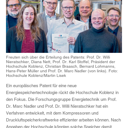
Freuten sich über die Erteilung des Patents: Prof. Dr. Willi
Nieratschker, Diana Nett, Prof. Dr. Karl Stoffel, Präsident der
Hochschule Koblenz, Christian Braasch, Bernard Lohmanns,
Hans-Peter Müller und Prof. Dr. Marc Nadler (von links). Foto:
Hochschule Koblenz/Martin Lisek
Ein europäisches Patent für eine neue
Energiespeichertechnologie rückt die Hochschule Koblenz in
den Fokus. Die Forschungsgruppe Energietechnik um Prof.
Dr. Marc Nadler und Prof. Dr. Willi Nieratschker hat ein
Verfahren entwickelt, mit dem Kompressoren und
Druckluftspeicherkraftwerke effizienter arbeiten können. Nach
Angaben der Hochschule könnten solche Speicher damit