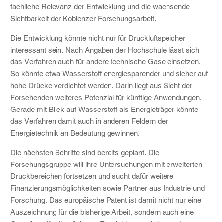
fachliche Relevanz der Entwicklung und die wachsende
Sichtbarkeit der Koblenzer Forschungsarbeit.
Die Entwicklung könnte nicht nur für Druckluftspeicher
interessant sein. Nach Angaben der Hochschule lässt sich
das Verfahren auch für andere technische Gase einsetzen.
So könnte etwa Wasserstoff energiesparender und sicher auf
hohe Drücke verdichtet werden. Darin liegt aus Sicht der
Forschenden weiteres Potenzial für künftige Anwendungen.
Gerade mit Blick auf Wasserstoff als Energieträger könnte
das Verfahren damit auch in anderen Feldern der
Energietechnik an Bedeutung gewinnen.
Die nächsten Schritte sind bereits geplant. Die
Forschungsgruppe will ihre Untersuchungen mit erweiterten
Druckbereichen fortsetzen und sucht dafür weitere
Finanzierungsmöglichkeiten sowie Partner aus Industrie und
Forschung. Das europäische Patent ist damit nicht nur eine
Auszeichnung für die bisherige Arbeit, sondern auch eine