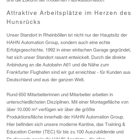
Attraktive Arbeitsplätze im Herzen des
Hunsrücks
Unser Standort in Rheinböllen ist nicht nur der Hauptsitz der
HAHN Automation Group, sondern auch eine echte
Erfolgsgeschichte. 1992 in einer einfachen Garage gegründet,
hat sich unser Standort rasant entwickelt. Durch die direkte
Anbindung an die Autobahn A61 und die Nähe zum
Frankfurter Flughafen sind wir gut erreichbar - für Kunden aus
Deutschland und aus der ganzen Welt.
Rund 650 Mitarbeiterinnen und Mitarbeiter arbeiten in
unterschiedlichsten Disziplinen. Mit einer Montagefläche von
über 10.000 m² verfügen wir über die größte
Produktionsfläche innerhalb der HAHN Automation Group.
Hier befinden sich unsere moderne Kantine, das Training &
Education Center (TEC) für bis zu 100 Auszubildende und