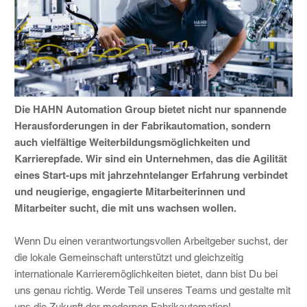
Die HAHN Automation Group bietet nicht nur spannende
Herausforderungen in der Fabrikautomation, sondern
auch vielfältige Weiterbildungsmöglichkeiten und
Karrierepfade. Wir sind ein Unternehmen, das die Agilität
eines Start-ups mit jahrzehntelanger Erfahrung verbindet
und neugierige, engagierte Mitarbeiterinnen und
Mitarbeiter sucht, die mit uns wachsen wollen.
Wenn Du einen verantwortungsvollen Arbeitgeber suchst, der
die lokale Gemeinschaft unterstützt und gleichzeitig
internationale Karrieremöglichkeiten bietet, dann bist Du bei
uns genau richtig. Werde Teil unseres Teams und gestalte mit
uns die Zukunft der modernen Fabrikautomation!