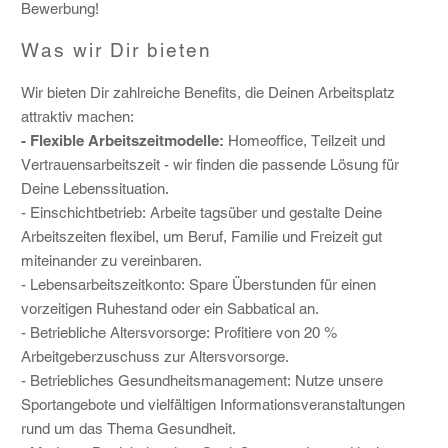
Bewerbung!
Was wir Dir bieten
Wir bieten Dir zahlreiche Benefits, die Deinen Arbeitsplatz
attraktiv machen:
- Flexible Arbeitszeitmodelle:
Homeoffice, Teilzeit und
Vertrauensarbeitszeit - wir finden die passende Lösung für
Deine Lebenssituation.
- Einschichtbetrieb: Arbeite tagsüber und gestalte Deine
Arbeitszeiten flexibel, um Beruf, Familie und Freizeit gut
miteinander zu vereinbaren.
- Lebensarbeitszeitkonto: Spare Überstunden für einen
vorzeitigen Ruhestand oder ein Sabbatical an.
- Betriebliche Altersvorsorge: Profitiere von 20 %
Arbeitgeberzuschuss zur Altersvorsorge.
- Betriebliches Gesundheitsmanagement: Nutze unsere
Sportangebote und vielfältigen Informationsveranstaltungen
rund um das Thema Gesundheit.