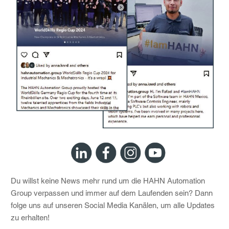
Du willst keine News mehr rund um die HAHN Automation
Group verpassen und immer auf dem Laufenden sein? Dann
folge uns auf unseren Social Media Kanälen, um alle Updates
zu erhalten!