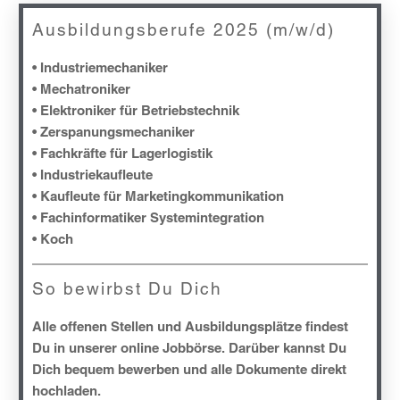
Ausbildungsberufe 2025 (m/w/d)
• Industriemechaniker
• Mechatroniker
• Elektroniker für Betriebstechnik
• Zerspanungsmechaniker
• Fachkräfte für Lagerlogistik
• Industriekaufleute
• Kaufleute für Marketingkommunikation
• Fachinformatiker Systemintegration
• Koch
So bewirbst Du Dich
Alle offenen Stellen und Ausbildungsplätze findest
Du in unserer online Jobbörse. Darüber kannst Du
Dich bequem bewerben und alle Dokumente direkt
hochladen.