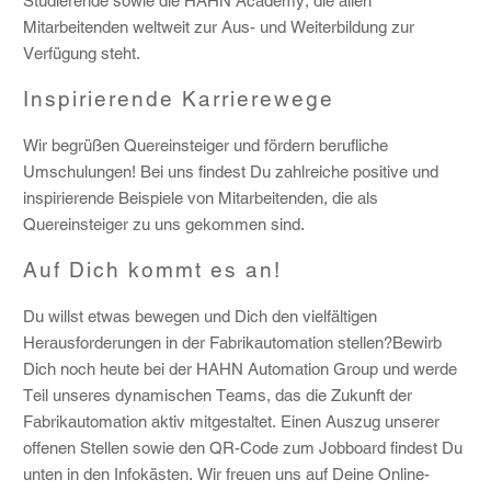
Studierende sowie die HAHN Academy, die allen
Mitarbeitenden weltweit zur Aus- und Weiterbildung zur
Verfügung steht.
Inspirierende Karrierewege
Wir begrüßen Quereinsteiger und fördern berufliche
Umschulungen! Bei uns findest Du zahlreiche positive und
inspirierende Beispiele von Mitarbeitenden, die als
Quereinsteiger zu uns gekommen sind.
Auf Dich kommt es an!
Du willst etwas bewegen und Dich den vielfältigen
Herausforderungen in der Fabrikautomation stellen?Bewirb
Dich noch heute bei der HAHN Automation Group und werde
Teil unseres dynamischen Teams, das die Zukunft der
Fabrikautomation aktiv mitgestaltet. Einen Auszug unserer
offenen Stellen sowie den QR-Code zum Jobboard findest Du
unten in den Infokästen. Wir freuen uns auf Deine Online-