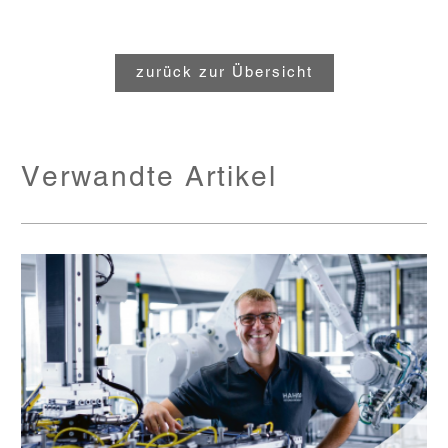
zurück zur Übersicht
Verwandte Artikel