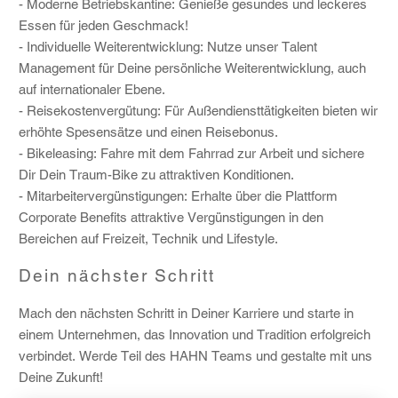
- Moderne Betriebskantine: Genieße gesundes und leckeres
Essen für jeden Geschmack!
- Individuelle Weiterentwicklung: Nutze unser Talent
Management für Deine persönliche Weiterentwicklung, auch
auf internationaler Ebene.
- Reisekostenvergütung: Für Außendiensttätigkeiten bieten wir
erhöhte Spesensätze und einen Reisebonus.
- Bikeleasing: Fahre mit dem Fahrrad zur Arbeit und sichere
Dir Dein Traum-Bike zu attraktiven Konditionen.
- Mitarbeitervergünstigungen: Erhalte über die Plattform
Corporate Benefits attraktive Vergünstigungen in den
Bereichen auf Freizeit, Technik und Lifestyle.
Dein nächster Schritt
Mach den nächsten Schritt in Deiner Karriere und starte in
einem Unternehmen, das Innovation und Tradition erfolgreich
verbindet. Werde Teil des HAHN Teams und gestalte mit uns
Deine Zukunft!