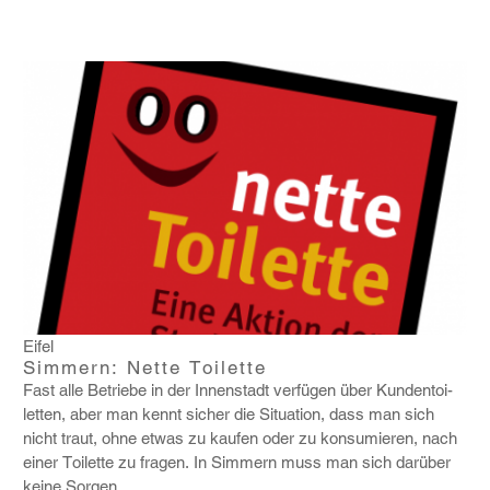
Eifel
Simmern: Nette Toilette
Fast alle Betriebe in der Innen­stadt verfügen über Kunden­toi­
letten, aber man kennt sicher die Situa­tion, dass man sich
nicht traut, ohne etwas zu kaufen oder zu konsu­mieren, nach
einer Toilette zu fragen. In Simmern muss man sich darüber
keine Sorgen...