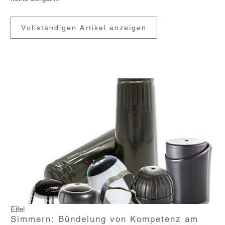
Vollständigen Artikel anzeigen
Eifel
Simmern: Bündelung von Kompetenz am