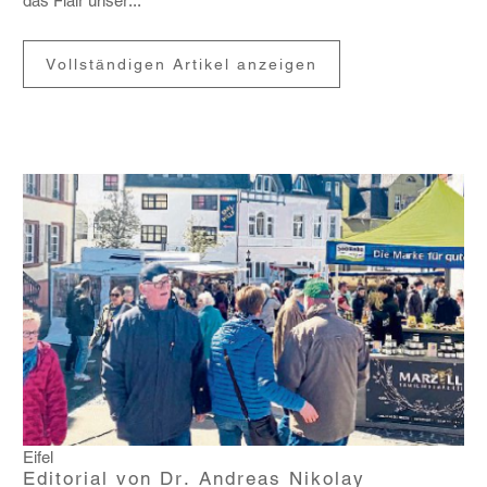
das Flair unser...
Vollständigen Artikel anzeigen
Eifel
Editorial von Dr. Andreas Nikolay