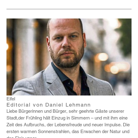
Eifel
Editorial von Daniel Lehmann
Liebe Bürge­rinnen und Bürger, sehr geehrte Gäste unserer
Stadt,der Früh­ling hält Einzug in Simmern – und mit ihm eine
Zeit des Aufbruchs, der Lebens­freude und neuer Impulse. Die
ersten warmen Sonnen­strahlen, das Erwa­chen der Natur und