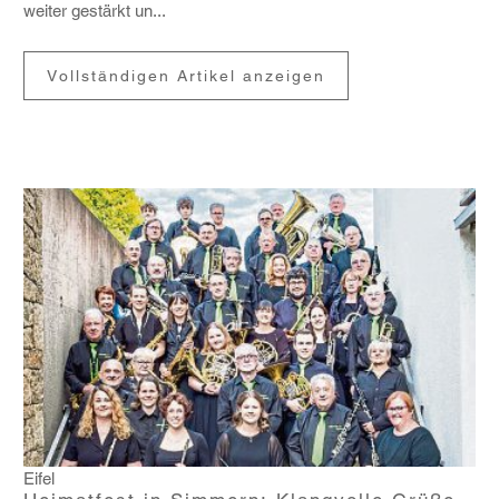
weiter gestärkt un...
Vollständigen Artikel anzeigen
Eifel