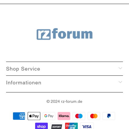
Shop Service
Informationen
© 2024
rz-forum
.de