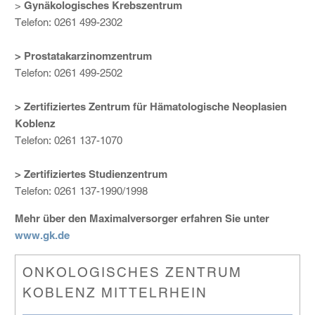
>
Gynäkologisches Krebszentrum
Telefon: 0261 499-2302
> Prostatakarzinomzentrum
Telefon: 0261 499-2502
> Zertifiziertes Zentrum für Hämatologische Neoplasien
Koblenz
Telefon: 0261 137-1070
> Zertifiziertes Studienzentrum
Telefon: 0261 137-1990/1998
Mehr über den Maximalversorger erfahren Sie unter
www.gk.de
ONKOLOGISCHES ZENTRUM
KOBLENZ MITTELRHEIN