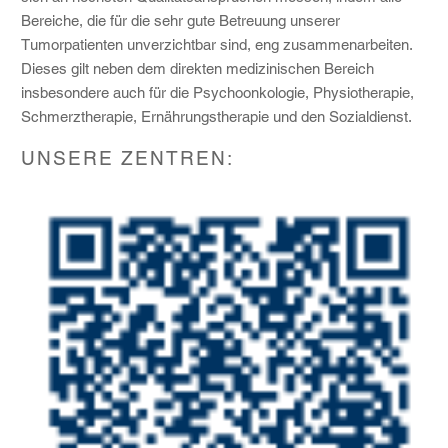
Bereiche, die für die sehr gute Betreuung unserer
Tumorpatienten unverzichtbar sind, eng zusammenarbeiten.
Dieses gilt neben dem direkten medizinischen Bereich
insbesondere auch für die Psychoonkologie, Physiotherapie,
Schmerztherapie, Ernährungstherapie und den Sozialdienst.
UNSERE ZENTREN: