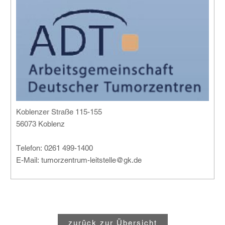
Koblenzer Straße 115-155
56073 Koblenz
Telefon: 0261 499-1400
E-Mail: tumorzentrum-leitstelle@gk.de
zurück zur Übersicht