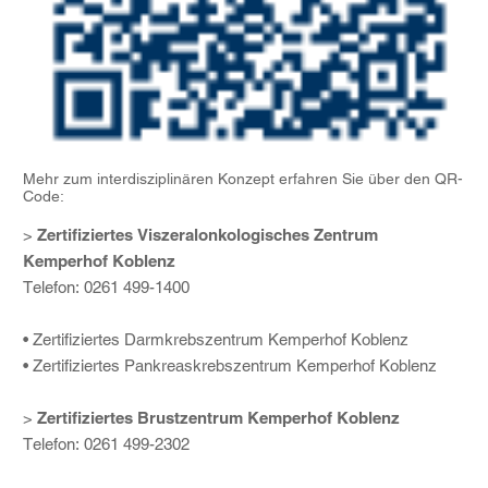
Mehr zum interdisziplinären Konzept erfahren Sie über den QR-
Code:
>
Zertifiziertes Viszeralonkologisches Zentrum
Kemperhof Koblenz
Telefon: 0261 499-1400
• Zertifiziertes Darmkrebszentrum Kemperhof Koblenz
• Zertifiziertes Pankreaskrebszentrum Kemperhof Koblenz
>
Zertifiziertes Brustzentrum Kemperhof Koblenz
Telefon: 0261 499-2302