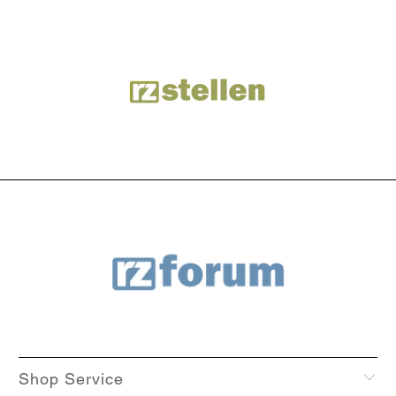
Shop Service