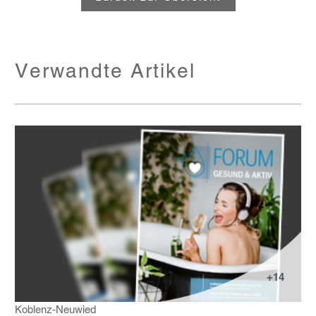
Verwandte Artikel
+14
Koblenz-Neuwied