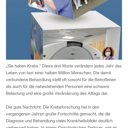
„Sie haben Krebs.“ Diese drei Worte verändern jedes Jahr das
Leben von fast einer halben Million Menschen. Die damit
verbundene Behandlung stellt oft sowohl für die Betroffenen
als auch für die nahestehenden Personen eine schwere
Belastung und eine große Veränderung des Alltags dar.
Die gute Nachricht: Die Krebsforschung hat in den
vergangenen Jahren große Fortschritte gemacht, die die
Diagnose und Behandlung vieler Krankheitsbilder deutlich
verbessert haben. In einem Onkologischen Zentrum, wie es