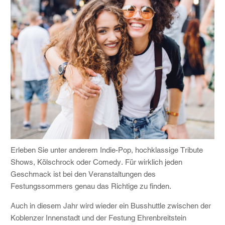
Erleben Sie unter anderem Indie-Pop, hochklassige Tribute
Shows, Kölschrock oder Comedy. Für wirklich jeden
Geschmack ist bei den Veranstaltungen des
Festungssommers genau das Richtige zu finden.
Auch in diesem Jahr wird wieder ein Busshuttle zwischen der
Koblenzer Innenstadt und der Festung Ehrenbreitstein