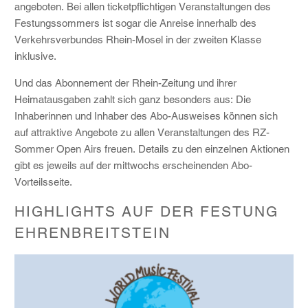
angeboten. Bei allen ticketpflichtigen Veranstaltungen des
Festungssommers ist sogar die Anreise innerhalb des
Verkehrsverbundes Rhein-Mosel in der zweiten Klasse
inklusive.
Und das Abonnement der Rhein-Zeitung und ihrer
Heimatausgaben zahlt sich ganz besonders aus: Die
Inhaberinnen und Inhaber des Abo-Ausweises können sich
auf attraktive Angebote zu allen Veranstaltungen des RZ-
Sommer Open Airs freuen. Details zu den einzelnen Aktionen
gibt es jeweils auf der mittwochs erscheinenden Abo-
Vorteilsseite.
HIGHLIGHTS AUF DER FESTUNG
EHRENBREITSTEIN