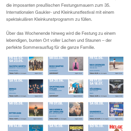
die imposanten preußischen Festungsmauern zum 35.
Internationalen Gaukler- und Kleinkunstfestival mit einem
spektakulären Kleinkunstprogramm zu füllen.
Über das Wochenende hinweg wird die Festung zu einem
lebendigen, bunten Ort voller Lachen und Staunen – der
perfekte Sommerausflug für die ganze Familie.