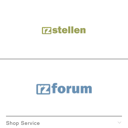
Shop Service