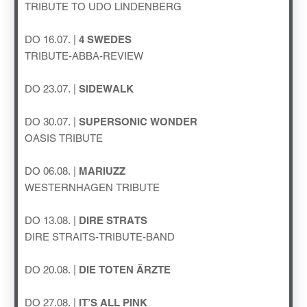
TRIBUTE TO UDO LINDENBERG
DO 16.07. |
4 SWEDES
TRIBUTE-ABBA-REVIEW
DO 23.07. |
SIDEWALK
DO 30.07. |
SUPERSONIC WONDER
OASIS TRIBUTE
DO 06.08. |
MARIUZZ
WESTERNHAGEN TRIBUTE
DO 13.08. |
DIRE STRATS
DIRE STRAITS-TRIBUTE-BAND
DO 20.08. |
DIE TOTEN ÄRZTE
DO 27.08. |
IT’S ALL PINK