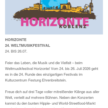
HORIZONTE
24. WELTMUSIKFESTIVAL
24. BIS 26.07.
Feier das Leben, die Musik und die Vielfalt – beim
Weltmusikfestival Horizonte! Vom 24. bis 26. Juli 2026 geht
es in die 24. Runde des einzigartigen Festivals im
Kulturzentrum Festung Ehrenbreitstein.
Freue dich auf drei Tage voller mitreißender Klänge aus aller
Welt, verteilt auf mehrere Bühnen. Neben den Konzerten
kannst du den bunten Hippie- und World-Streetfood-Markt