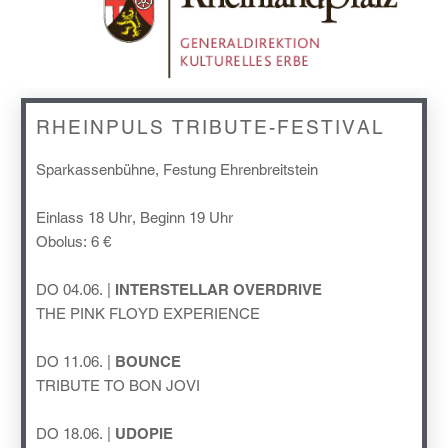
RHEINPULS TRIBUTE-FESTIVAL
Sparkassenbühne, Festung Ehrenbreitstein
Einlass 18 Uhr, Beginn 19 Uhr
Obolus: 6 €
DO 04.06. |
INTERSTELLAR OVERDRIVE
THE PINK FLOYD EXPERIENCE
DO 11.06. |
BOUNCE
TRIBUTE TO BON JOVI
DO 18.06. |
UDOPIE