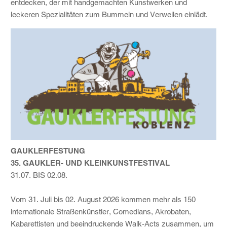
entdecken, der mit handgemachten Kunstwerken und
leckeren Spezialitäten zum Bummeln und Verweilen einlädt.
GAUKLERFESTUNG
35. GAUKLER- UND KLEINKUNSTFESTIVAL
31.07. BIS 02.08.
Vom 31. Juli bis 02. August 2026 kommen mehr als 150
internationale Straßenkünstler, Comedians, Akrobaten,
Kabarettisten und beeindruckende Walk-Acts zusammen, um