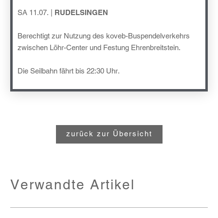
SA 11.07. |
RUDELSINGEN
Berechtigt zur Nutzung des koveb-Buspendelverkehrs
zwischen Löhr-Center und Festung Ehrenbreitstein.
Die Seilbahn fährt bis 22:30 Uhr.
zurück zur Übersicht
Verwandte Artikel