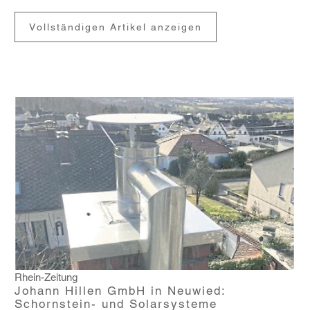
Vollständigen Artikel anzeigen
Rhein-Zeitung
Johann Hillen GmbH in Neuwied:
Schornstein- und Solarsysteme