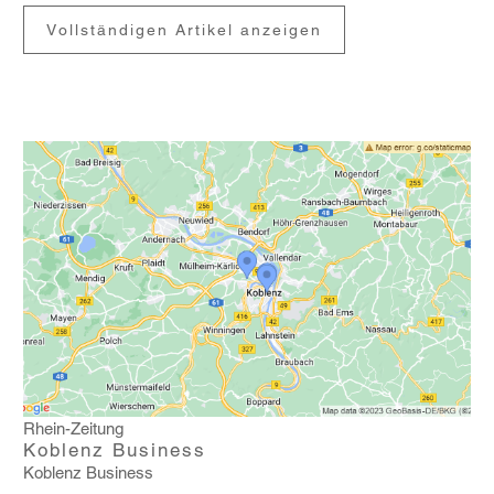
Vollständigen Artikel anzeigen
Rhein-Zeitung
Koblenz Business
Koblenz Busi­ness