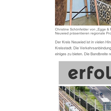
Christine Schönfelder von „Egge & 
Neuwied präsentieren regionale Pro
Der Kreis Neuwied ist in vielen Hi
Kreisstadt. Die Verkehrsanbindung
einiges zu bieten. Die Bandbreite