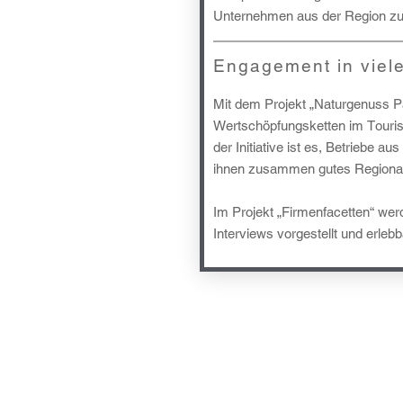
Unternehmen aus der Region zu 
Engagement in viel
Mit dem Projekt „Naturgenuss Pa
Wertschöpfungsketten im Touris
der Initiative ist es, Betriebe 
ihnen zusammen gutes Regionalm
Im Projekt „Firmenfacetten“ wer
Interviews vorgestellt und erleb