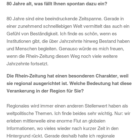
80 Jahre alt, was fällt Ihnen spontan dazu ein?
80 Jahre sind eine beeindruckende Zeitspanne. Gerade in
einer zunehmend schnelllebigen Welt vermittelt das auch ein
Gefühl von Beständigkeit. Ich finde es schön, wenn es
Institutionen gibt, die über Jahrzehnte hinweg Bestand haben
und Menschen begleiten. Genauso würde es mich freuen,
wenn die Rhein-Zeitung diesen Weg noch viele weitere
Jahrzehnte fortsetzt.
Die Rhein-Zeitung hat einen besonderen Charakter, weil
sie regional ausgerichtet ist. Welche Bedeutung hat diese
Verankerung in der Region für Sie?
Regionales wird immer einen anderen Stellenwert haben als
weltpolitische Themen. Ich finde beides sehr wichtig. Nur: wir
erleben mittlerweile eine enorme Flut an globalen
Informationen, wo vieles wieder nach kurzer Zeit in den
Hintergrund rückt. Gerade deshalb halte ich regionale