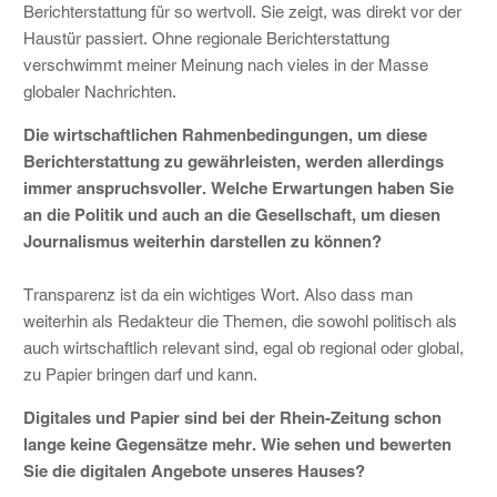
Berichterstattung für so wertvoll. Sie zeigt, was direkt vor der
Haustür passiert. Ohne regionale Berichterstattung
verschwimmt meiner Meinung nach vieles in der Masse
globaler Nachrichten.
Die wirtschaftlichen Rahmenbedingungen, um diese
Berichterstattung zu gewährleisten, werden allerdings
immer anspruchsvoller. Welche Erwartungen haben Sie
an die Politik und auch an die Gesellschaft, um diesen
Journalismus weiterhin darstellen zu können?
Transparenz ist da ein wichtiges Wort. Also dass man
weiterhin als Redakteur die Themen, die sowohl politisch als
auch wirtschaftlich relevant sind, egal ob regional oder global,
zu Papier bringen darf und kann.
Digitales und Papier sind bei der Rhein-Zeitung schon
lange keine Gegensätze mehr. Wie sehen und bewerten
Sie die digitalen Angebote unseres Hauses?