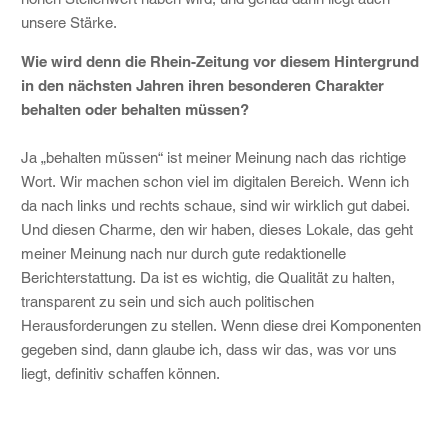
unsere Stärke.
Wie wird denn die Rhein-Zeitung vor diesem Hintergrund
in den nächsten Jahren ihren besonderen Charakter
behalten oder behalten müssen?
Ja „behalten müssen“ ist meiner Meinung nach das richtige
Wort. Wir machen schon viel im digitalen Bereich. Wenn ich
da nach links und rechts schaue, sind wir wirklich gut dabei.
Und diesen Charme, den wir haben, dieses Lokale, das geht
meiner Meinung nach nur durch gute redaktionelle
Berichterstattung. Da ist es wichtig, die Qualität zu halten,
transparent zu sein und sich auch politischen
Herausforderungen zu stellen. Wenn diese drei Komponenten
gegeben sind, dann glaube ich, dass wir das, was vor uns
liegt, definitiv schaffen können.