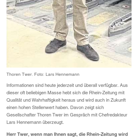
Thoren Twer. Foto: Lars Hennemann
Informationen sind heute jederzeit und überall verfügbar. Aus
dieser oft beliebigen Masse hebt sich die Rhein-Zeitung mit
Qualität und Wahrhaftigkeit heraus und wird auch in Zukunft
einen hohen Stellenwert haben. Davon zeigt sich
Gesellschafter Thoren Twer im Gespräch mit Chefredakteur
Lars Hennemann überzeugt.
Herr Twer, wenn man Ihnen sagt, die Rhein-Zeitung wird