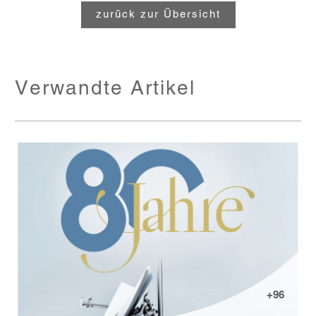
zurück zur Übersicht
Verwandte Artikel
+96