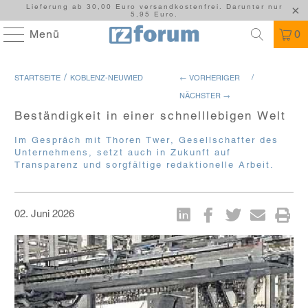
Lieferung ab 30,00 Euro versandkostenfrei. Darunter nur
5,95 Euro.
Menü
0
/
/
STARTSEITE
KOBLENZ-NEUWIED
← VORHERIGER
NÄCHSTER →
Beständigkeit in einer schnelllebigen Welt
Im Gespräch mit Thoren Twer, Gesellschafter des
Unternehmens, setzt auch in Zukunft auf
Transparenz und sorgfältige redaktionelle Arbeit.
02. Juni 2026