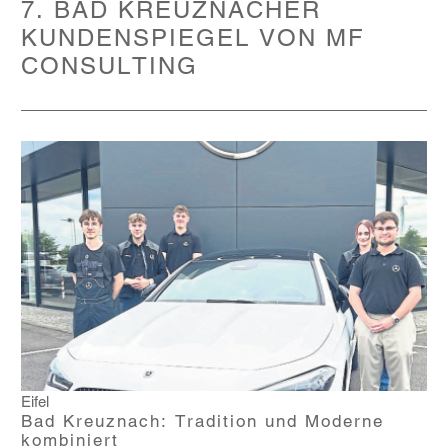
7. BAD KREUZNACHER
KUNDENSPIEGEL VON MF
CONSULTING
Eifel
Bad Kreuznach: Tradition und Moderne
kombiniert