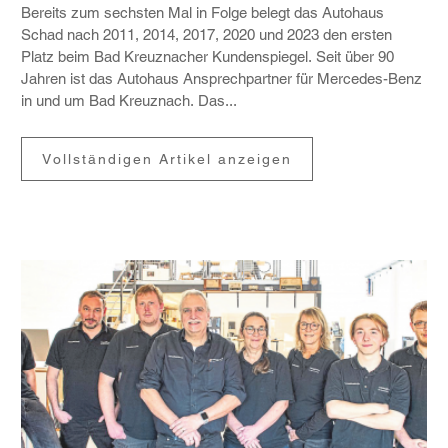
Bereits zum sechsten Mal in Folge belegt das Auto­haus
Schad nach 2011, 2014, 2017, 2020 und 2023 den ersten
Platz beim Bad Kreuz­nacher Kunden­spiegel. Seit über 90
Jahren ist das Auto­haus Ansprech­partner für Mercedes-Benz
in und um Bad Kreuz­nach. Das...
Vollständigen Artikel anzeigen