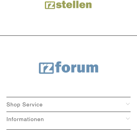
Shop Service
Informationen