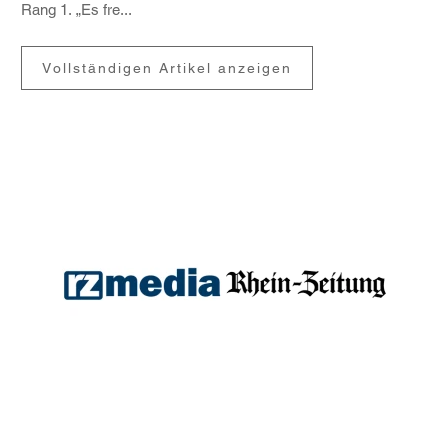
Rang 1. „Es fre...
Vollständigen Artikel anzeigen