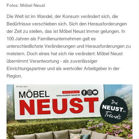
Fotos: Möbel Neust
Die Welt ist im Wandel, der Konsum verändert sich, die
Bedürfnisse verschieben sich. Sich den Herausforderungen
der Zeit zu stellen, das ist Möbel Neust immer gelungen. In
100 Jahren als Familienuntemehmen galt es
unterschiedlichste Veränderungen und Herausforderungen zu
meistern. Doch eines hat sich nie verändert: Möbel Neust
übernimmt Verantwortung - als zuverlässiger
Einrichtungspartner und als wertvoller Arbeitgeber in der
Region.