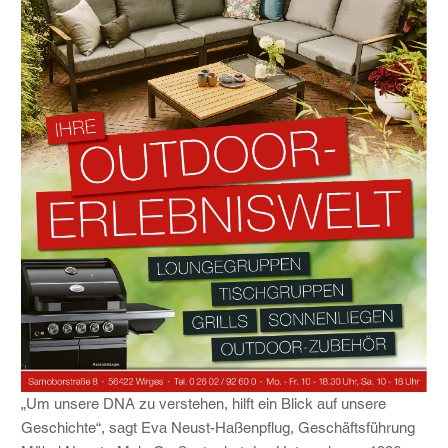
„Um unsere DNA zu verstehen, hilft ein Blick auf unsere
Geschichte“, sagt Eva Neust-Haßenpflug, Geschäftsführung