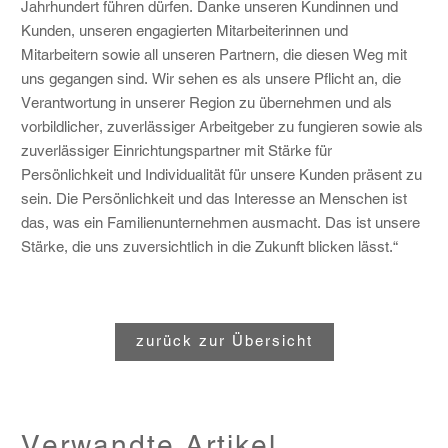
Jahrhundert führen dürfen. Danke unseren Kundinnen und
Kunden, unseren engagierten Mitarbeiterinnen und
Mitarbeitern sowie all unseren Partnern, die diesen Weg mit
uns gegangen sind. Wir sehen es als unsere Pflicht an, die
Verantwortung in unserer Region zu übernehmen und als
vorbildlicher, zuverlässiger Arbeitgeber zu fungieren sowie als
zuverlässiger Einrichtungspartner mit Stärke für
Persönlichkeit und Individualität für unsere Kunden präsent zu
sein. Die Persönlichkeit und das Interesse an Menschen ist
das, was ein Familienunternehmen ausmacht. Das ist unsere
Stärke, die uns zuversichtlich in die Zukunft blicken lässt.“
zurück zur Übersicht
Verwandte Artikel