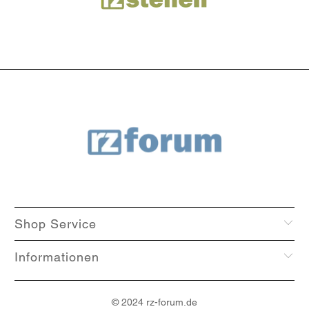
Shop Service
Informationen
© 2024
rz-forum
.de