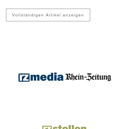
Vollständigen Artikel anzeigen