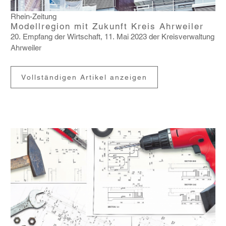
Rhein-Zeitung
Modellregion mit Zukunft Kreis Ahrweiler
20. Empfang der Wirt­schaft, 11. Mai 2023 der Kreis­ver­wal­tung
Ahrweiler
Vollständigen Artikel anzeigen