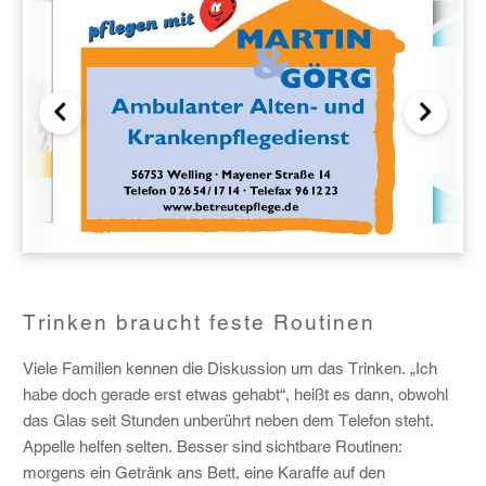
Trinken braucht feste Routinen
Viele Familien kennen die Diskussion um das Trinken. „Ich
habe doch gerade erst etwas gehabt“, heißt es dann, obwohl
das Glas seit Stunden unberührt neben dem Telefon steht.
Appelle helfen selten. Besser sind sichtbare Routinen:
morgens ein Getränk ans Bett, eine Karaffe auf den