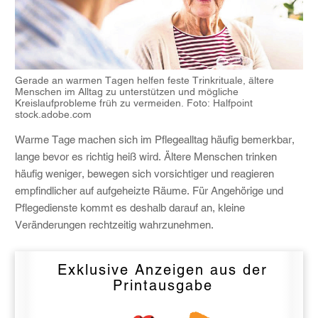
Gerade an warmen Tagen helfen feste Trinkrituale, ältere
Menschen im Alltag zu unterstützen und mögliche
Kreislaufprobleme früh zu vermeiden. Foto: Halfpoint
stock.adobe.com
Warme Tage machen sich im Pflegealltag häufig bemerkbar,
lange bevor es richtig heiß wird. Ältere Menschen trinken
häufig weniger, bewegen sich vorsichtiger und reagieren
empfindlicher auf aufgeheizte Räume. Für Angehörige und
Pflegedienste kommt es deshalb darauf an, kleine
Veränderungen rechtzeitig wahrzunehmen.
Exklusive Anzeigen aus der
Printausgabe