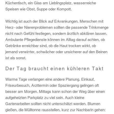
Küchentisch, ein Glas am Lieblingsplatz, wasserreiche
Speisen wie Obst, Suppe oder Kompott.
Wichtig ist auch der Blick auf Erkrankungen. Menschen mit
Herz- oder Nierenproblemen sollten die passende Trinkmenge
nicht nach Gefühl festlegen, sondern ärztlich abklären lassen.
Ambulante Pflegedienste können im Alltag darauf achten, ob
Getränke erreichbar sind, ob die Haut trocken wirkt, ob
jemand verwirrter, schwächer oder unsicherer auf den Beinen
ist als sonst.
Der Tag braucht einen kühleren Takt
Warme Tage verlangen eine andere Planung. Einkauf,
Friseurbesuch, Arzttermin oder Spaziergang gelingen oft
besser am Morgen. Mittags kann schon der Weg über einen
aufgeheizten Parkplatz zu viel sein. Auch kleine
Gartenarbeiten sollten nicht unterschätzt werden. Blumen
gießen, die Mülltonne rausstellen, kurz zur Nachbarin gehen: