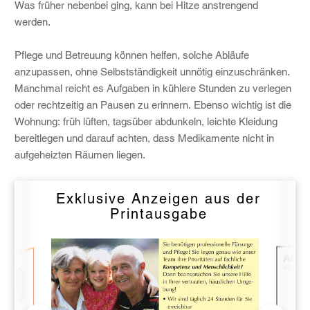
Was früher nebenbei ging, kann bei Hitze anstrengend
werden.
Pflege und Betreuung können helfen, solche Abläufe
anzupassen, ohne Selbstständigkeit unnötig einzuschränken.
Manchmal reicht es Aufgaben in kühlere Stunden zu verlegen
oder rechtzeitig an Pausen zu erinnern. Ebenso wichtig ist die
Wohnung: früh lüften, tagsüber abdunkeln, leichte Kleidung
bereitlegen und darauf achten, dass Medikamente nicht in
aufgeheizten Räumen liegen.
Exklusive Anzeigen aus der
Printausgabe