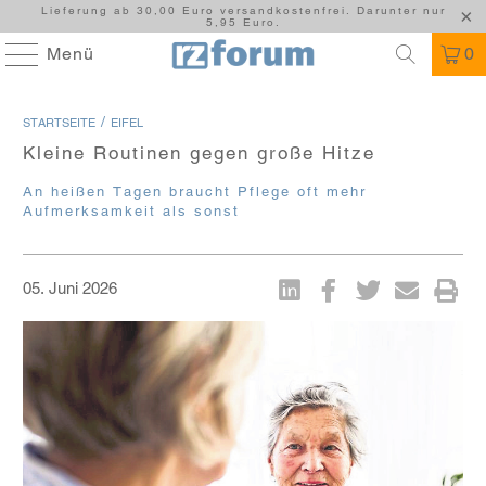
Lieferung ab 30,00 Euro versandkostenfrei. Darunter nur
5,95 Euro.
Menü
0
/
STARTSEITE
EIFEL
Kleine Routinen gegen große Hitze
An heißen Tagen braucht Pflege oft mehr
Aufmerksamkeit als sonst
05. Juni 2026