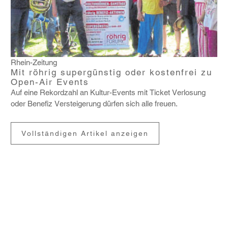
Rhein-Zeitung
Mit röhrig supergünstig oder kostenfrei zu
Open-Air Events
Auf eine Rekord­zahl an Kultur-Events mit Ticket Verlo­sung
oder Benefiz Verstei­ge­rung dürfen sich alle freuen.
Vollständigen Artikel anzeigen