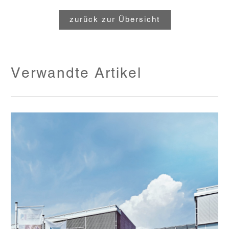
zurück zur Übersicht
Verwandte Artikel