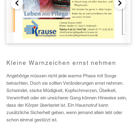
Kleine Warnzeichen ernst nehmen
Angehörige müssen nicht jede warme Phase mit Sorge
betrachten. Doch sie sollten Veränderungen ernst nehmen.
Schwindel, starke Müdigkeit, Kopfschmerzen, Übelkeit,
Verwirrtheit oder ein unsicherer Gang können Hinweise sein,
dass der Körper überlastet ist. Ein Hausnotruf kann
zusätzliche Sicherheit geben, wenn jemand allein lebt oder
schon einmal gestürzt ist.