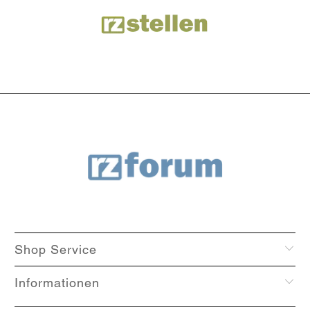
Shop Service
Informationen