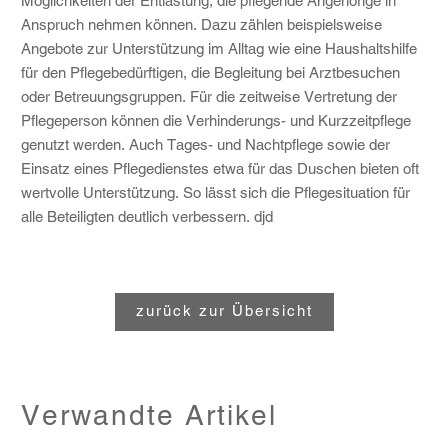
Möglichkeiten der Entlastung, die pflegende Angehörige in
Anspruch nehmen können. Dazu zählen beispielsweise
Angebote zur Unterstützung im Alltag wie eine Haushaltshilfe
für den Pflegebedürftigen, die Begleitung bei Arztbesuchen
oder Betreuungsgruppen. Für die zeitweise Vertretung der
Pflegeperson können die Verhinderungs- und Kurzzeitpflege
genutzt werden. Auch Tages- und Nachtpflege sowie der
Einsatz eines Pflegedienstes etwa für das Duschen bieten oft
wertvolle Unterstützung. So lässt sich die Pflegesituation für
alle Beteiligten deutlich verbessern.
djd
zurück zur Übersicht
Verwandte Artikel