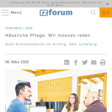
Lieferung ab 30,00 Euro versandkostenfrei. Darunter nur
5,95 Euro.
Menü
0
/
STARTSEITE
EIFEL
Häusliche Pflege: Wir müssen reden
Gute Kommunikation ist wichtig, aber schwierig
06. März 2026