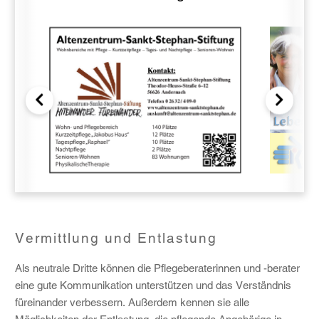
Vermittlung und Entlastung
Als neutrale Dritte können die Pflegeberaterinnen und -berater
eine gute Kommunikation unterstützen und das Verständnis
füreinander verbessern. Außerdem kennen sie alle