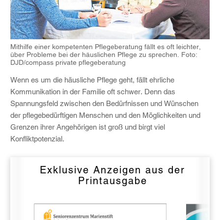
Mithilfe einer kompetenten Pflegeberatung fällt es oft leichter,
über Probleme bei der häuslichen Pflege zu sprechen. Foto:
DJD/compass private pflegeberatung
Wenn es um die häusliche Pflege geht, fällt ehrliche
Kommunikation in der Familie oft schwer. Denn das
Spannungsfeld zwischen den Bedürfnissen und Wünschen
der pflegebedürftigen Menschen und den Möglichkeiten und
Grenzen ihrer Angehörigen ist groß und birgt viel
Konfliktpotenzial.
Exklusive Anzeigen aus der
Printausgabe