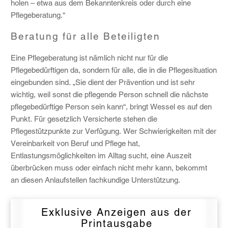
holen – etwa aus dem Bekanntenkreis oder durch eine
Pflegeberatung.“
Beratung für alle Beteiligten
Eine Pflegeberatung ist nämlich nicht nur für die
Pflegebedürftigen da, sondern für alle, die in die Pflegesituation
eingebunden sind. „Sie dient der Prävention und ist sehr
wichtig, weil sonst die pflegende Person schnell die nächste
pflegebedürftige Person sein kann“, bringt Wessel es auf den
Punkt. Für gesetzlich Versicherte stehen die
Pflegestützpunkte zur Verfügung. Wer Schwierigkeiten mit der
Vereinbarkeit von Beruf und Pflege hat,
Entlastungsmöglichkeiten im Alltag sucht, eine Auszeit
überbrücken muss oder einfach nicht mehr kann, bekommt
an diesen Anlaufstellen fachkundige Unterstützung.
Exklusive Anzeigen aus der
Printausgabe