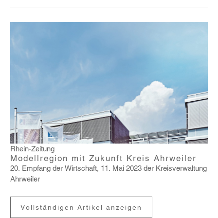
Rhein-Zeitung
Modellregion mit Zukunft Kreis Ahrweiler
20. Empfang der Wirt­schaft, 11. Mai 2023 der Kreis­ver­wal­tung
Ahrweiler
Vollständigen Artikel anzeigen