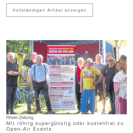
Vollständigen Artikel anzeigen
Rhein-Zeitung
Mit röhrig supergünstig oder kostenfrei zu
Open-Air Events