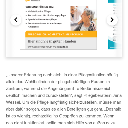
„Unserer Erfahrung nach steht in einer Pflegesituation häufig
allein das Wohlbefinden der pflegebedürftigen Person im
Zentrum, während die Angehörigen ihre Bedürfnisse nicht
deutlich machen und zurückstellen“, sagt Pflegeberaterin Jana
Wessel. Um die Pflege langfristig sicherzustellen, müsse man
aber dafür sorgen, dass es allen Beteiligten gut geht. „Deshalb
ist es wichtig, rechtzeitig ins Gespräch zu kommen. Wenn
das nicht funktioniert, sollte man sich Hilfe von außen dazu