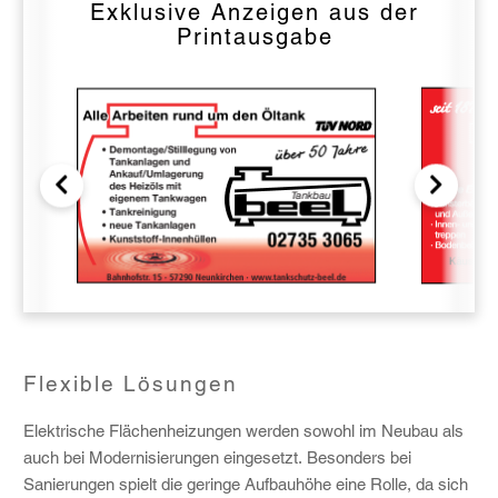
Exklusive Anzeigen aus der
Printausgabe
Flexible Lösungen
Elektrische Flächenheizungen werden sowohl im Neubau als
auch bei Modernisierungen eingesetzt. Besonders bei
Sanierungen spielt die geringe Aufbauhöhe eine Rolle, da sich