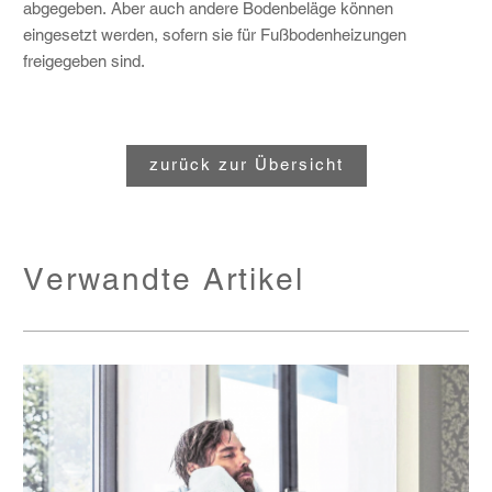
abgegeben. Aber auch andere Bodenbeläge können
eingesetzt werden, sofern sie für Fußbodenheizungen
freigegeben sind.
zurück zur Übersicht
Verwandte Artikel