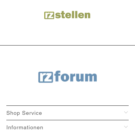
Shop Service
Informationen