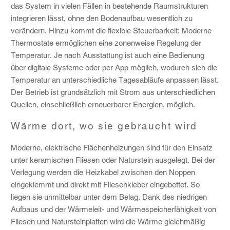
das System in vielen Fällen in bestehende Raumstrukturen
integrieren lässt, ohne den Bodenaufbau wesentlich zu
verändern. Hinzu kommt die flexible Steuerbarkeit: Moderne
Thermostate ermöglichen eine zonenweise Regelung der
Temperatur. Je nach Ausstattung ist auch eine Bedienung
über digitale Systeme oder per App möglich, wodurch sich die
Temperatur an unterschiedliche Tagesabläufe anpassen lässt.
Der Betrieb ist grundsätzlich mit Strom aus unterschiedlichen
Quellen, einschließlich erneuerbarer Energien, möglich.
Wärme dort, wo sie gebraucht wird
Moderne, elektrische Flächenheizungen sind für den Einsatz
unter keramischen Fliesen oder Naturstein ausgelegt. Bei der
Verlegung werden die Heizkabel zwischen den Noppen
eingeklemmt und direkt mit Fliesenkleber eingebettet. So
liegen sie unmittelbar unter dem Belag. Dank des niedrigen
Aufbaus und der Wärmeleit- und Wärmespeicherfähigkeit von
Fliesen und Natursteinplatten wird die Wärme gleichmäßig