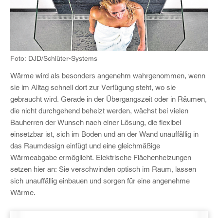
Foto: DJD/Schlüter-Systems
Wärme wird als besonders angenehm wahrgenommen, wenn
sie im Alltag schnell dort zur Verfügung steht, wo sie
gebraucht wird. Gerade in der Übergangszeit oder in Räumen,
die nicht durchgehend beheizt werden, wächst bei vielen
Bauherren der Wunsch nach einer Lösung, die flexibel
einsetzbar ist, sich im Boden und an der Wand unauffällig in
das Raumdesign einfügt und eine gleichmäßige
Wärmeabgabe ermöglicht. Elektrische Flächenheizungen
setzen hier an: Sie verschwinden optisch im Raum, lassen
sich unauffällig einbauen und sorgen für eine angenehme
Wärme.