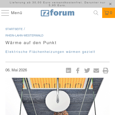
Lieferung ab 30,00 Euro versandkostenfrei. Darunter nur
5,95 Euro.
Menü
0
/
STARTSEITE
RHEIN-LAHN-WESTERWALD
Wärme auf den Punkt
Elektrische Flächenheizungen wärmen gezielt
06. Mai 2026