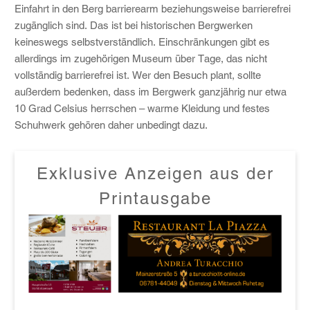
Einfahrt in den Berg barrierearm beziehungsweise barrierefrei
zugänglich sind. Das ist bei historischen Bergwerken
keineswegs selbstverständlich. Einschränkungen gibt es
allerdings im zugehörigen Museum über Tage, das nicht
vollständig barrierefrei ist. Wer den Besuch plant, sollte
außerdem bedenken, dass im Bergwerk ganzjährig nur etwa
10 Grad Celsius herrschen – warme Kleidung und festes
Schuhwerk gehören daher unbedingt dazu.
Exklusive Anzeigen aus der
Printausgabe