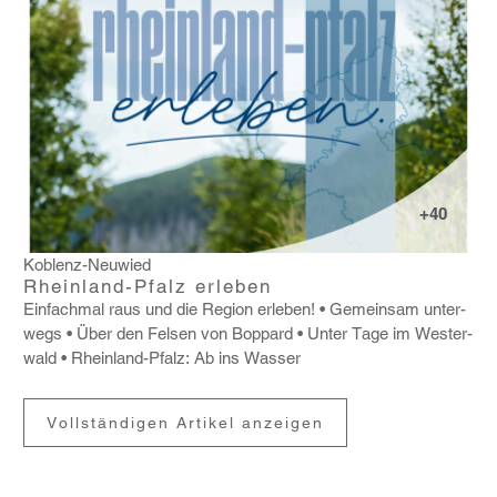
+40
Koblenz-Neuwied
Rheinland-Pfalz erleben
Einfachmal raus und die Region erleben!
Gemeinsam unter­
wegs
Über den Felsen von Boppard
Unter Tage im Wester­
wald
Rhein­land-Pfalz: Ab ins Wasser
Vollständigen Artikel anzeigen