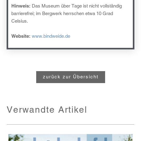
Hinweis:
Das Museum über Tage ist nicht vollständig
barrierefrei; im Bergwerk herrschen etwa 10 Grad
Celsius.
Website:
www.bindweide.de
zurück zur Übersicht
Verwandte Artikel