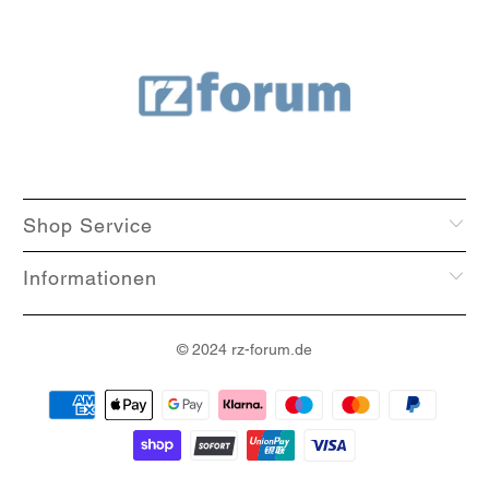
Shop Service
Informationen
© 2024
rz-forum
.de