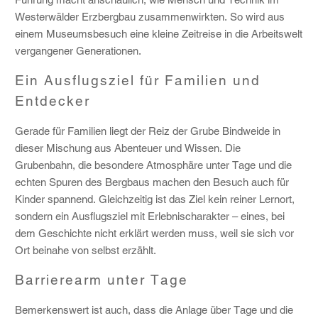
Westerwälder Erzbergbau zusammenwirkten. So wird aus
einem Museumsbesuch eine kleine Zeitreise in die Arbeitswelt
vergangener Generationen.
Ein Ausflugsziel für Familien und
Entdecker
Gerade für Familien liegt der Reiz der Grube Bindweide in
dieser Mischung aus Abenteuer und Wissen. Die
Grubenbahn, die besondere Atmosphäre unter Tage und die
echten Spuren des Bergbaus machen den Besuch auch für
Kinder spannend. Gleichzeitig ist das Ziel kein reiner Lernort,
sondern ein Ausflugsziel mit Erlebnischarakter – eines, bei
dem Geschichte nicht erklärt werden muss, weil sie sich vor
Ort beinahe von selbst erzählt.
Barrierearm unter Tage
Bemerkenswert ist auch, dass die Anlage über Tage und die