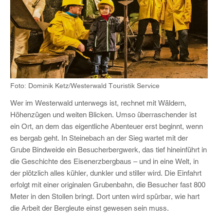
Foto: Dominik Ketz/Westerwald Touristik Service
Wer im Westerwald unterwegs ist, rechnet mit Wäldern,
Höhenzügen und weiten Blicken. Umso überraschender ist
ein Ort, an dem das eigentliche Abenteuer erst beginnt, wenn
es bergab geht. In Steinebach an der Sieg wartet mit der
Grube Bindweide ein Besucherbergwerk, das tief hineinführt in
die Geschichte des Eisenerzbergbaus – und in eine Welt, in
der plötzlich alles kühler, dunkler und stiller wird. Die Einfahrt
erfolgt mit einer originalen Grubenbahn, die Besucher fast 800
Meter in den Stollen bringt. Dort unten wird spürbar, wie hart
die Arbeit der Bergleute einst gewesen sein muss.