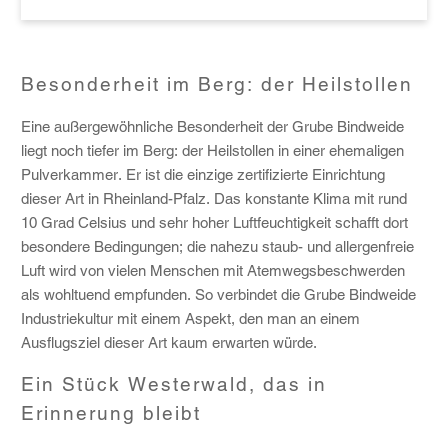
Besonderheit im Berg: der Heilstollen
Eine außergewöhnliche Besonderheit der Grube Bindweide
liegt noch tiefer im Berg: der Heilstollen in einer ehemaligen
Pulverkammer. Er ist die einzige zertifizierte Einrichtung
dieser Art in Rheinland-Pfalz. Das konstante Klima mit rund
10 Grad Celsius und sehr hoher Luftfeuchtigkeit schafft dort
besondere Bedingungen; die nahezu staub- und allergenfreie
Luft wird von vielen Menschen mit Atemwegsbeschwerden
als wohltuend empfunden. So verbindet die Grube Bindweide
Industriekultur mit einem Aspekt, den man an einem
Ausflugsziel dieser Art kaum erwarten würde.
Ein Stück Westerwald, das in
Erinnerung bleibt