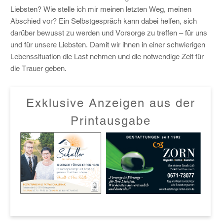
Liebsten? Wie stelle ich mir meinen letzten Weg, meinen
Abschied vor? Ein Selbstgespräch kann dabei helfen, sich
darüber bewusst zu werden und Vorsorge zu treffen – für uns
und für unsere Liebsten. Damit wir ihnen in einer schwierigen
Lebenssituation die Last nehmen und die notwendige Zeit für
die Trauer geben.
Exklusive Anzeigen aus der
Printausgabe