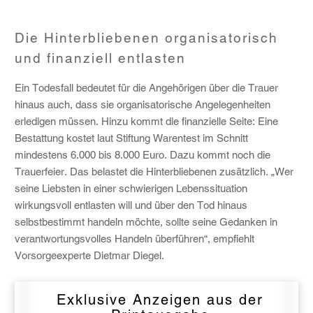
Die Hinterbliebenen organisatorisch
und finanziell entlasten
Ein Todesfall bedeutet für die Angehörigen über die Trauer
hinaus auch, dass sie organisatorische Angelegenheiten
erledigen müssen. Hinzu kommt die finanzielle Seite: Eine
Bestattung kostet laut Stiftung Warentest im Schnitt
mindestens 6.000 bis 8.000 Euro. Dazu kommt noch die
Trauerfeier. Das belastet die Hinterbliebenen zusätzlich. „Wer
seine Liebsten in einer schwierigen Lebenssituation
wirkungsvoll entlasten will und über den Tod hinaus
selbstbestimmt handeln möchte, sollte seine Gedanken in
verantwortungsvolles Handeln überführen“, empfiehlt
Vorsorgeexperte Dietmar Diegel.
Exklusive Anzeigen aus der