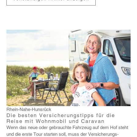
Rhein-Nahe-Hunsrück
Die besten Versicherungstipps für die
Reise mit Wohnmobil und Caravan
Wenn das neue oder gebrauchte Fahr­zeug auf dem Hof steht
und die erste Tour starten soll, muss der Versi­che­rungs­