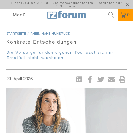
Lieferung ab 30,00 Euro versandkostenfrei. Darunter nur
5,95 Euro.
Menü
0
/
STARTSEITE
RHEIN-NAHE-HUNSRÜCK
Konkrete Entscheidungen
Die Vorsorge für den eigenen Tod lässt sich im
Ernstfall nicht nachholen
29. April 2026