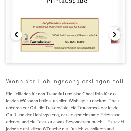
Printausgabe
Wenn der Lieblingssong erklingen soll
Ein Leitfaden für den Trauerfall und eine Checkliste für die
letzten Wünsche helfen, an alles Wichtige zu denken. Dazu
gehören der Ort, die Trauergäste, die Trauerrede, der letzte
Gruß und der Lieblingssong, der an gemeinsame Erlebnisse
erinnert und die Feier zu etwas Besonderem macht. „Es reicht
jedoch nicht, diese Wünsche nur für sich zu notieren und