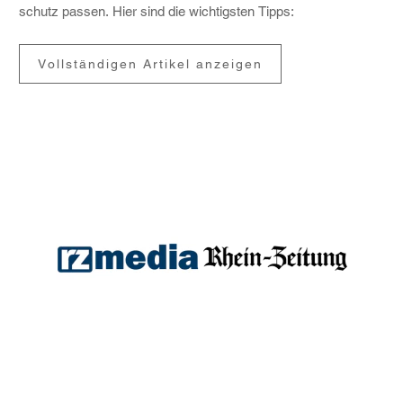
schutz passen. Hier sind die wich­tigsten Tipps:
Vollständigen Artikel anzeigen