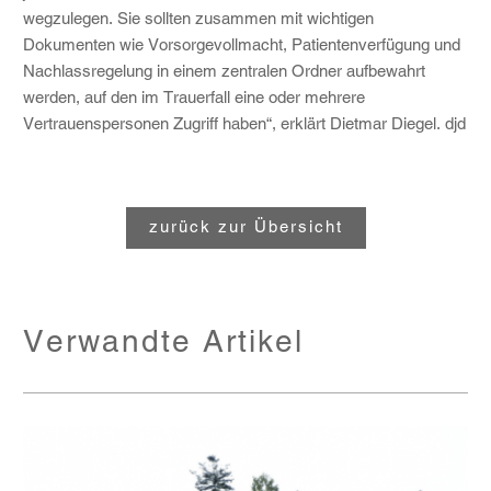
wegzulegen. Sie sollten zusammen mit wichtigen
Dokumenten wie Vorsorgevollmacht, Patientenverfügung und
Nachlassregelung in einem zentralen Ordner aufbewahrt
werden, auf den im Trauerfall eine oder mehrere
Vertrauenspersonen Zugriff haben“, erklärt Dietmar Diegel.
djd
zurück zur Übersicht
Verwandte Artikel