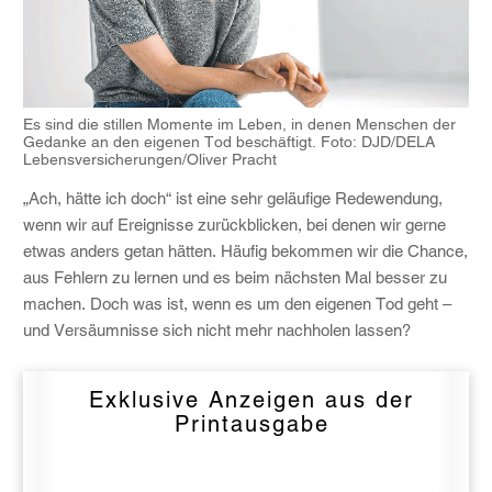
Es sind die stillen Momente im Leben, in denen Menschen der
Gedanke an den eigenen Tod beschäftigt. Foto: DJD/DELA
Lebensversicherungen/Oliver Pracht
„Ach, hätte ich doch“ ist eine sehr geläufige Redewendung,
wenn wir auf Ereignisse zurückblicken, bei denen wir gerne
etwas anders getan hätten. Häufig bekommen wir die Chance,
aus Fehlern zu lernen und es beim nächsten Mal besser zu
machen. Doch was ist, wenn es um den eigenen Tod geht –
und Versäumnisse sich nicht mehr nachholen lassen?
Exklusive Anzeigen aus der
Printausgabe