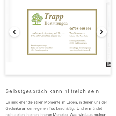
Selbstgespräch kann hilfreich sein
Es sind eher die stillen Momente im Leben, in denen uns der
Gedanke an den eigenen Tod beschäftigt. Und er mündet
nicht selten in einen inneren Monolog: Was wird aus meinen