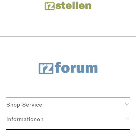
Shop Service
Informationen