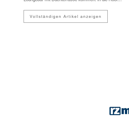
Top...
Vollständigen Artikel anzeigen