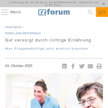
Lieferung ab 30,00 Euro versandkostenfrei. Darunter nur
5,95 Euro.
Menü
0
/
STARTSEITE
RHEIN-LAHN-WESTERWALD
Gut versorgt durch richtige Ernährung
Was Pflegebedürftige jetzt wirklich brauchen
24. Oktober 2025