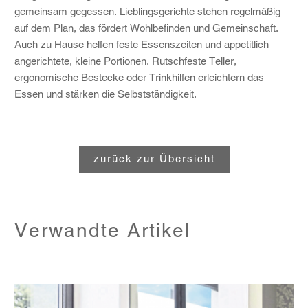
gemeinsam gegessen. Lieblingsgerichte stehen regelmäßig
auf dem Plan, das fördert Wohlbefinden und Gemeinschaft.
Auch zu Hause helfen feste Essenszeiten und appetitlich
angerichtete, kleine Portionen. Rutschfeste Teller,
ergonomische Bestecke oder Trinkhilfen erleichtern das
Essen und stärken die Selbstständigkeit.
zurück zur Übersicht
Verwandte Artikel