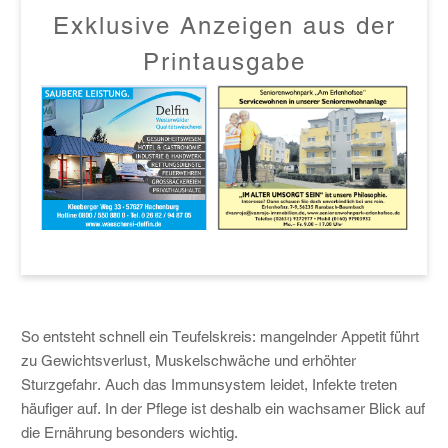
Exklusive Anzeigen aus der
Printausgabe
So entsteht schnell ein Teufelskreis: mangelnder Appetit führt
zu Gewichtsverlust, Muskelschwäche und erhöhter
Sturzgefahr. Auch das Immunsystem leidet, Infekte treten
häufiger auf. In der Pflege ist deshalb ein wachsamer Blick auf
die Ernährung besonders wichtig.