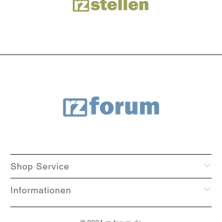
Shop Service
Informationen