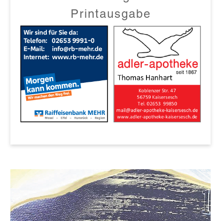
Printausgabe