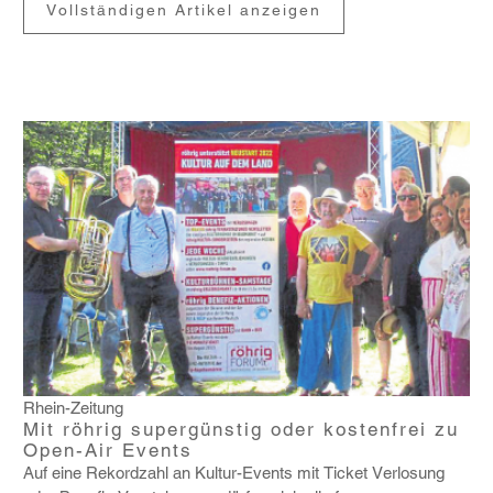
Vollständigen Artikel anzeigen
Rhein-Zeitung
Mit röhrig supergünstig oder kostenfrei zu
Open-Air Events
Auf eine Rekord­zahl an Kultur-Events mit Ticket Verlo­sung