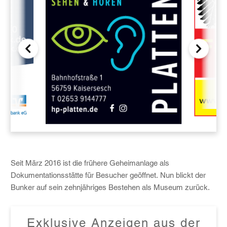
Seit März 2016 ist die frühere Geheimanlage als
Dokumentationsstätte für Besucher geöffnet. Nun blickt der
Bunker auf sein zehnjähriges Bestehen als Museum zurück.
Exklusive Anzeigen aus der