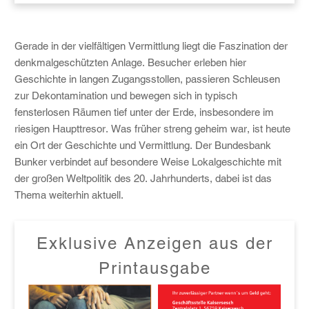
Gerade in der vielfältigen Vermittlung liegt die Faszination der
denkmalgeschützten Anlage. Besucher erleben hier
Geschichte in langen Zugangsstollen, passieren Schleusen
zur Dekontamination und bewegen sich in typisch
fensterlosen Räumen tief unter der Erde, insbesondere im
riesigen Haupttresor. Was früher streng geheim war, ist heute
ein Ort der Geschichte und Vermittlung. Der Bundesbank
Bunker verbindet auf besondere Weise Lokalgeschichte mit
der großen Weltpolitik des 20. Jahrhunderts, dabei ist das
Thema weiterhin aktuell.
Exklusive Anzeigen aus der
Printausgabe