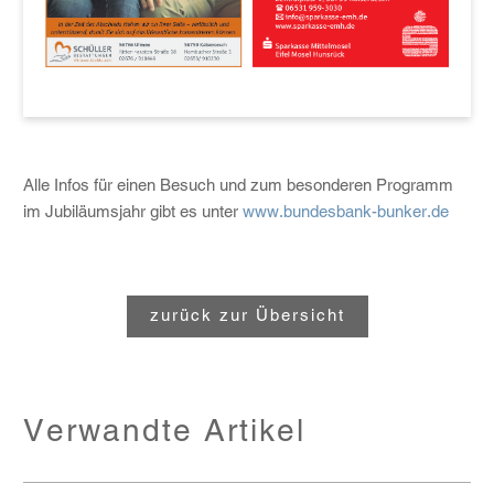
Alle Infos für einen Besuch und zum besonderen Programm
im Jubiläumsjahr gibt es unter
www.bundesbank-bunker.de
zurück zur Übersicht
Verwandte Artikel