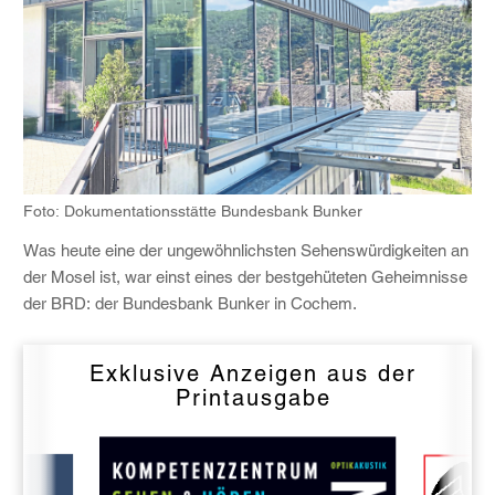
Foto: Dokumentationsstätte Bundesbank Bunker
Was heute eine der ungewöhnlichsten Sehenswürdigkeiten an
der Mosel ist, war einst eines der bestgehüteten Geheimnisse
der BRD: der Bundesbank Bunker in Cochem.
Exklusive Anzeigen aus der
Printausgabe