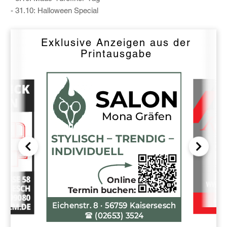
- 31.10: Halloween Special
Exklusive Anzeigen aus der
Printausgabe