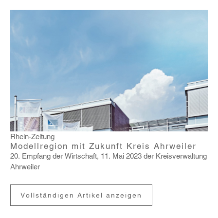
Rhein-Zeitung
Modellregion mit Zukunft Kreis Ahrweiler
20. Empfang der Wirt­schaft, 11. Mai 2023 der Kreis­ver­wal­tung
Ahrweiler
Vollständigen Artikel anzeigen