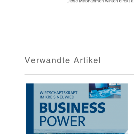
Diese Maßnahmen wirken direkt auf
Verwandte Artikel