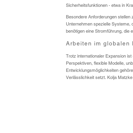
Sicherheitsfunktionen - etwa in K
Besondere Anforderungen stellen z
Unternehmen spezielle Systeme, 
benötigen eine Stromführung, die eb
Arbeiten im globalen 
Trotz internationaler Expansion is
Perspektiven, flexible Modelle, un
Entwicklungsmöglichkeiten gehöre
Verlässlichkeit setzt.
Kolja Matzke