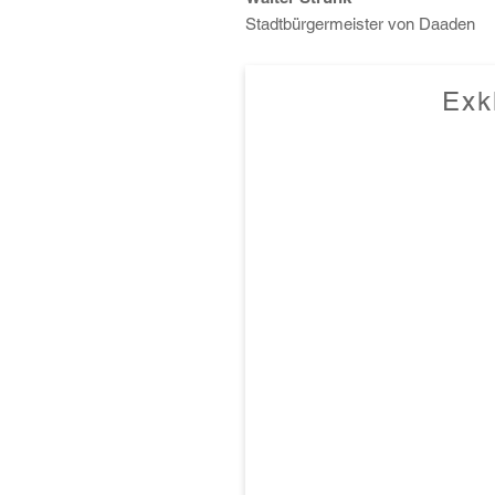
Stadtbürgermeister von Daaden
Exk