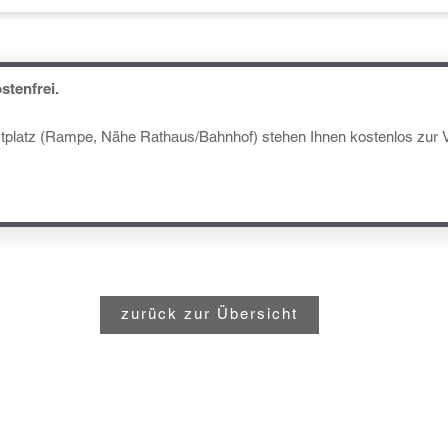
stenfrei.
tplatz (Rampe, Nähe Rathaus/Bahnhof) stehen Ihnen kostenlos zur 
zurück zur Übersicht