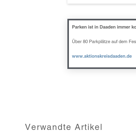
Parken ist in Daaden immer ko
Über 80 Parkplätze auf dem Fes
www.aktionskreisdaaden.de
Verwandte Artikel