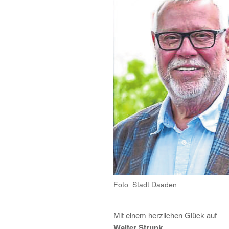
Foto: Stadt Daaden
Mit einem herzlichen Glück auf
Walter Strunk