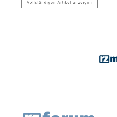
Vollständigen Artikel anzeigen