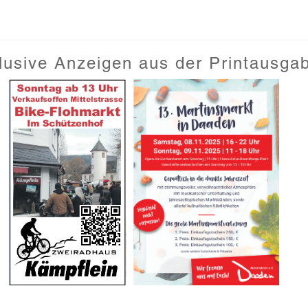
lusive Anzeigen aus der Printausga