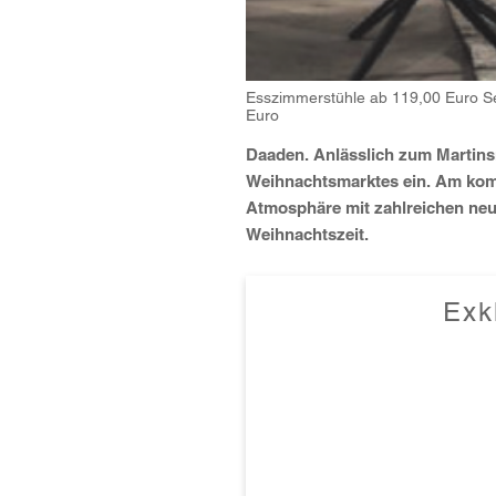
Esszimmerstühle ab 119,00 Euro Se
Euro
Daaden. Anlässlich zum Martin
Weihnachtsmarktes ein. Am ko
Atmosphäre mit zahlreichen neu
Weihnachtszeit.
Exk